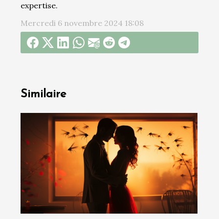
expertise.
Mercredi 6 novembre 2024 18:08
Similaire