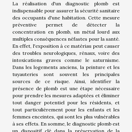
La réalisation d'un diagnostic plomb est
indispensable pour assurer la sécurité sanitaire
des occupants d'une habitation. Cette mesure
préventive permet de détecter la
concentration en plomb, un métal lourd aux
multiples conséquences néfastes pour la santé.
En effet, l'exposition à ce matériau peut causer
des troubles neurologiques, rénaux, voire des
intoxications graves comme le saturnisme.
Dans les logements anciens, la peinture et les
tuyauteries sont souvent les principales
sources de ce risque. Ainsi, identifier la
présence de plomb est une étape nécessaire
pour prendre les mesures adaptées et éliminer
tout danger potentiel pour les résidents, et
tout particulièrement pour les enfants et les
femmes enceintes, qui sont les plus vulnérables
à ses effets. En somme, le diagnostic plomb est
un dispositif clé dans la préservation de la