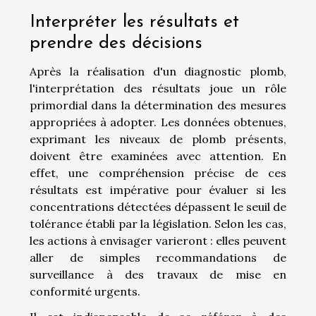
Interpréter les résultats et
prendre des décisions
Après la réalisation d'un diagnostic plomb,
l'interprétation des résultats joue un rôle
primordial dans la détermination des mesures
appropriées à adopter. Les données obtenues,
exprimant les niveaux de plomb présents,
doivent être examinées avec attention. En
effet, une compréhension précise de ces
résultats est impérative pour évaluer si les
concentrations détectées dépassent le seuil de
tolérance établi par la législation. Selon les cas,
les actions à envisager varieront : elles peuvent
aller de simples recommandations de
surveillance à des travaux de mise en
conformité urgents.