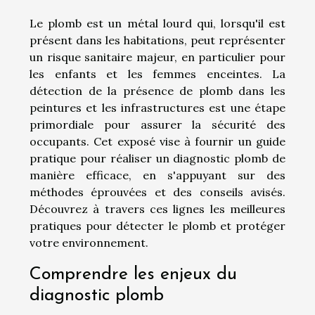
Le plomb est un métal lourd qui, lorsqu'il est
présent dans les habitations, peut représenter
un risque sanitaire majeur, en particulier pour
les enfants et les femmes enceintes. La
détection de la présence de plomb dans les
peintures et les infrastructures est une étape
primordiale pour assurer la sécurité des
occupants. Cet exposé vise à fournir un guide
pratique pour réaliser un diagnostic plomb de
manière efficace, en s'appuyant sur des
méthodes éprouvées et des conseils avisés.
Découvrez à travers ces lignes les meilleures
pratiques pour détecter le plomb et protéger
votre environnement.
Comprendre les enjeux du
diagnostic plomb