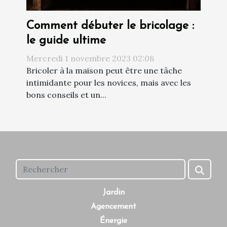
Comment débuter le bricolage :
le guide ultime
Mercredi 1 novembre 2023 02:08
Bricoler à la maison peut être une tâche
intimidante pour les novices, mais avec les
bons conseils et un...
Jardin
Agencement
Énergie