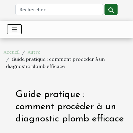
Accueil
Autre
Guide pratique : comment procéder à un
diagnostic plomb efficace
Guide pratique :
comment procéder à un
diagnostic plomb efficace