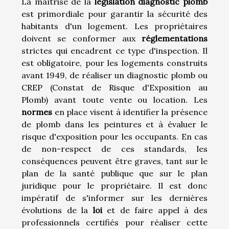
La maîtrise de la
législation diagnostic plomb
est primordiale pour garantir la sécurité des
habitants d'un logement. Les propriétaires
doivent se conformer aux
réglementations
strictes qui encadrent ce type d'inspection. Il
est obligatoire, pour les logements construits
avant 1949, de réaliser un diagnostic plomb ou
CREP (Constat de Risque d'Exposition au
Plomb) avant toute vente ou location. Les
normes
en place visent à identifier la présence
de plomb dans les peintures et à évaluer le
risque d'exposition pour les occupants. En cas
de non-respect de ces standards, les
conséquences peuvent être graves, tant sur le
plan de la santé publique que sur le plan
juridique pour le propriétaire. Il est donc
impératif de s'informer sur les dernières
évolutions de la
loi
et de faire appel à des
professionnels certifiés pour réaliser cette