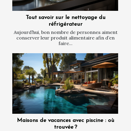
Tout savoir sur le nettoyage du
réfrigérateur
Aujourd’hui, bon nombre de personnes aiment
conserver leur produit alimentaire afin d’en
faire...
Maisons de vacances avec piscine : où
trouvée ?