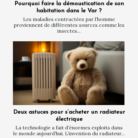
Pourquoi faire la démoustication de son
habitation dans le Var ?
Les maladies contractées par l’homme
proviennent de différentes sources comme les
insectes...
Deux astuces pour s’acheter un radiateur
électrique
La technologie a fait d’énormes exploits dans
le monde aujourd’hui. L’invention du radiateur...