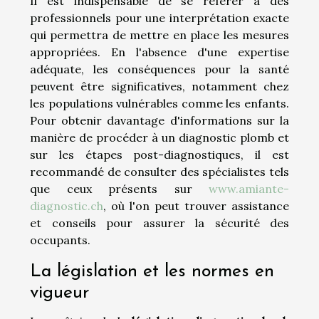
Il est indispensable de se référer à des
professionnels pour une interprétation exacte
qui permettra de mettre en place les mesures
appropriées. En l'absence d'une expertise
adéquate, les conséquences pour la santé
peuvent être significatives, notamment chez
les populations vulnérables comme les enfants.
Pour obtenir davantage d'informations sur la
manière de procéder à un diagnostic plomb et
sur les étapes post-diagnostiques, il est
recommandé de consulter des spécialistes tels
que ceux présents sur
www.amiante-
diagnostic.ch
, où l'on peut trouver assistance
et conseils pour assurer la sécurité des
occupants.
La législation et les normes en
vigueur