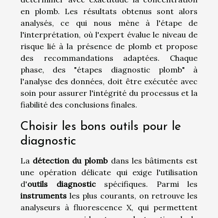
en plomb. Les résultats obtenus sont alors
analysés, ce qui nous mène à l'étape de
l'interprétation, où l'expert évalue le niveau de
risque lié à la présence de plomb et propose
des recommandations adaptées. Chaque
phase, des "étapes diagnostic plomb" à
l'analyse des données, doit être exécutée avec
soin pour assurer l'intégrité du processus et la
fiabilité des conclusions finales.
Choisir les bons outils pour le
diagnostic
La
détection du plomb
dans les bâtiments est
une opération délicate qui exige l'utilisation
d'
outils diagnostic
spécifiques. Parmi les
instruments
les plus courants, on retrouve les
analyseurs à fluorescence X, qui permettent