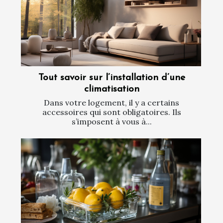
Tout savoir sur l’installation d’une
climatisation
Dans votre logement, il y a certains
accessoires qui sont obligatoires. Ils
s’imposent à vous à...