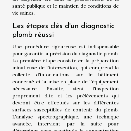
santé publique et le maintien de conditions de
vie saines.
Les étapes clés d'un diagnostic
plomb réussi
Une procédure rigoureuse est indispensable
pour garantir la précision du diagnostic plomb.
La première étape consiste en la préparation
minutieuse de l'intervention, qui comprend la
collecte d'informations sur le bâtiment
concerné et la mise en place de l'équipement
nécessaire. Ensuite, vient l'inspection
proprement dite et les prélèvements qui
devront être effectués sur les différentes
surfaces susceptibles de contenir du plomb.
L'analyse spectrographique, une technique
avancée, intervient par la suite pour
déterminer avec exactitude la concentration