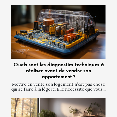
Quels sont les diagnostics techniques à
réaliser avant de vendre son
appartement ?
Mettre en vente son logement n’est pas chose
qui se faire à la légère. Elle nécessite que vous...