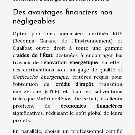
Des avantages financiers non
négligeables
Opter pour des menuisiers certifiés RGE
(Reconnu Garant de l'Environnement) et
Qualibat ouvre droit à toute une gamme
d'
aides de l'État
destinées à encourager les
travaux de
rénovation énergétique
. En effet,
ces certifications sont un gage de qualité et
d'
efficacité énergétique
, critères requis pour
l'obtention du
crédit d'impôt
transition
énergétique (CITE) et d'autres subventions
telles que MaPrimeRénov'. De ce fait, les clients
profitent de
économies financières
significatives, réduisant le coût global de leurs
projets.
En parallèle, choisir un professionnel certifié