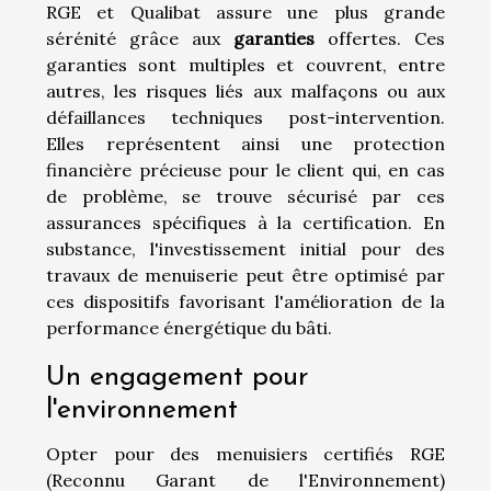
RGE et Qualibat assure une plus grande
sérénité grâce aux
garanties
offertes. Ces
garanties sont multiples et couvrent, entre
autres, les risques liés aux malfaçons ou aux
défaillances techniques post-intervention.
Elles représentent ainsi une protection
financière précieuse pour le client qui, en cas
de problème, se trouve sécurisé par ces
assurances spécifiques à la certification. En
substance, l'investissement initial pour des
travaux de menuiserie peut être optimisé par
ces dispositifs favorisant l'amélioration de la
performance énergétique du bâti.
Un engagement pour
l'environnement
Opter pour des menuisiers certifiés RGE
(Reconnu Garant de l'Environnement)