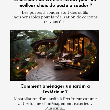
Quels sont les critères idéaux pour un
meilleur choix de poste à souder ?
Les postes à souder sont des outils
indispensables pour la réalisation de certains
travaux de...
Comment aménager un jardin à
l’extérieur ?
L’installation d’un jardin à l’extérieur est une
autre forme d’aménagement extérieur.
Plusieurs...