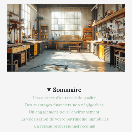
Sommaire
L'assurance d'un travail de qualité
Des avantages financiers non négligeables
Un engagement pour l'environnement
La valorisation de votre patrimoine immobilier
Un réseau professionnel reconnu