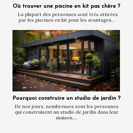
Où trouver une piscine en kit pas chère ?
La plupart des personnes sont très attirées
par les piscines en kit pour les avantages...
Pourquoi construire un studio de jardin ?
De nos jours, nombreuses sont les personnes
qui construisent un studio de jardin dans leur
maison....