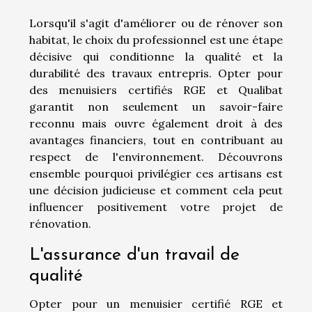
Lorsqu'il s'agit d'améliorer ou de rénover son
habitat, le choix du professionnel est une étape
décisive qui conditionne la qualité et la
durabilité des travaux entrepris. Opter pour
des menuisiers certifiés RGE et Qualibat
garantit non seulement un savoir-faire
reconnu mais ouvre également droit à des
avantages financiers, tout en contribuant au
respect de l'environnement. Découvrons
ensemble pourquoi privilégier ces artisans est
une décision judicieuse et comment cela peut
influencer positivement votre projet de
rénovation.
L'assurance d'un travail de
qualité
Opter pour un menuisier certifié RGE et