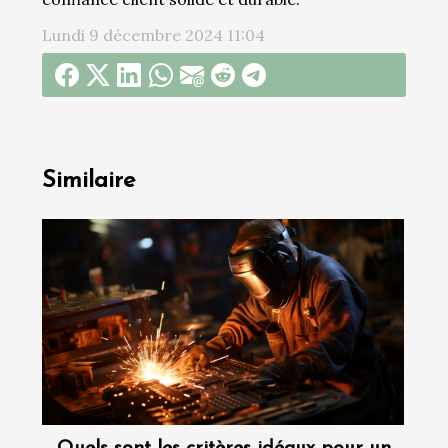
Lundi 9 décembre 2024 11:04
Similaire