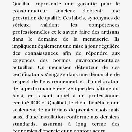
Qualibat représente une garantie pour le
consommateur soucieux d'obtenir une
prestation de qualité. Ces labels, synonymes de
sérieux, valident les compétences
professionnelles et le savoir-faire des artisans
dans le domaine de la menuiserie. Ils
impliquent également une mise à jour régulière
des connaissances afin de répondre aux
exigences des normes environnementales
actuelles. Un menuisier détenteur de ces
certifications s'engage dans une démarche de
respect de l'environnement et d'amélioration
de la performance énergétique des bâtiments.
Ainsi, en faisant appel à un professionnel
certifié RGE et Qualibat, le client bénéficie non
seulement de matériaux de premier choix mais
aussi d'une installation conforme aux derniers
standards, assurant à long terme des
économies d'énergie et un confort accru.