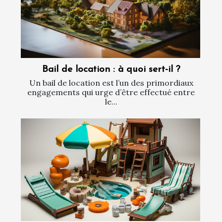
Bail de location : à quoi sert-il ?
Un bail de location est l’un des primordiaux
engagements qui urge d’être effectué entre
le...