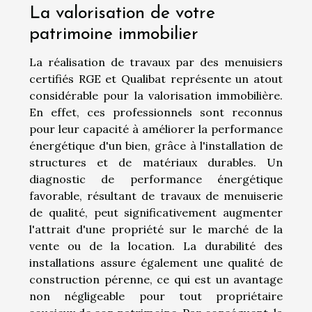
La valorisation de votre
patrimoine immobilier
La réalisation de travaux par des menuisiers
certifiés RGE et Qualibat représente un atout
considérable pour la valorisation immobilière.
En effet, ces professionnels sont reconnus
pour leur capacité à améliorer la performance
énergétique d'un bien, grâce à l'installation de
structures et de matériaux durables. Un
diagnostic de performance énergétique
favorable, résultant de travaux de menuiserie
de qualité, peut significativement augmenter
l'attrait d'une propriété sur le marché de la
vente ou de la location. La durabilité des
installations assure également une qualité de
construction pérenne, ce qui est un avantage
non négligeable pour tout propriétaire