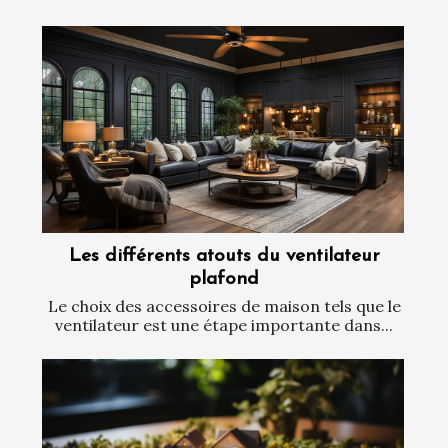
Les différents atouts du ventilateur
plafond
Le choix des accessoires de maison tels que le
ventilateur est une étape importante dans...