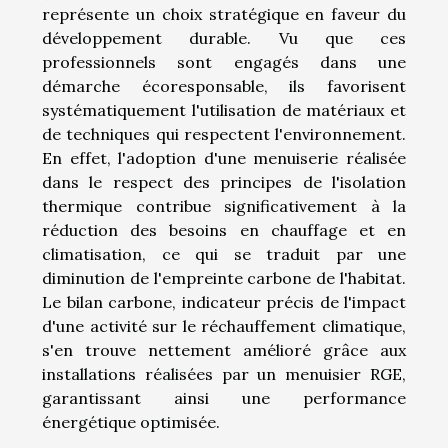
représente un choix stratégique en faveur du
développement durable. Vu que ces
professionnels sont engagés dans une
démarche écoresponsable, ils favorisent
systématiquement l'utilisation de matériaux et
de techniques qui respectent l'environnement.
En effet, l'adoption d'une menuiserie réalisée
dans le respect des principes de l'isolation
thermique contribue significativement à la
réduction des besoins en chauffage et en
climatisation, ce qui se traduit par une
diminution de l'empreinte carbone de l'habitat.
Le bilan carbone, indicateur précis de l'impact
d'une activité sur le réchauffement climatique,
s'en trouve nettement amélioré grâce aux
installations réalisées par un menuisier RGE,
garantissant ainsi une performance
énergétique optimisée.