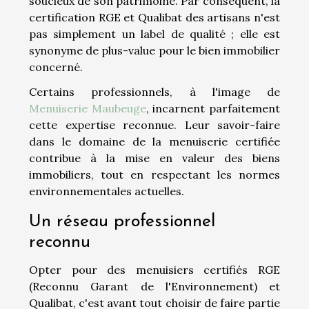
soucieux de son patrimoine. Par conséquent, la
certification RGE et Qualibat des artisans n'est
pas simplement un label de qualité ; elle est
synonyme de plus-value pour le bien immobilier
concerné.
Certains professionnels, à l'image de
Menuiserie Maubeuge
, incarnent parfaitement
cette expertise reconnue. Leur savoir-faire
dans le domaine de la menuiserie certifiée
contribue à la mise en valeur des biens
immobiliers, tout en respectant les normes
environnementales actuelles.
Un réseau professionnel
reconnu
Opter pour des menuisiers certifiés RGE
(Reconnu Garant de l'Environnement) et
Qualibat, c'est avant tout choisir de faire partie