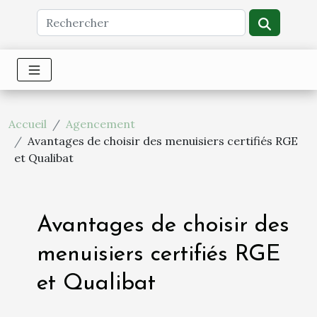
Accueil
Agencement
Avantages de choisir des menuisiers certifiés RGE
et Qualibat
Avantages de choisir des
menuisiers certifiés RGE
et Qualibat