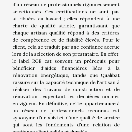
d'un réseau de professionnels rigoureusement
sélectionnés. Ces certifications ne sont pas
attribuées au hasard ; elles répondent à une
charte de qualité stricte, garantissant que
chaque artisan qualifié répond à des critères
de compétence et de fiabilité élevés. Pour le
client, cela se traduit par une confiance accrue
lors de la sélection de son prestataire. En effet,
le label RGE est souvent un prérequis pour
bénéficier d'aides financières liées à la
rénovation énergétique, tandis que Qualibat
rassure sur la capacité technique de l'artisan à
réaliser des travaux de construction et de
rénovation respectant les dernières normes
en vigueur. En définitive, cette appartenance à
un réseau de professionnels reconnus est
synonyme d'un suivi et d'une qualité de service
qui sont les fondements d'une relation de
confiance client solide et durable.