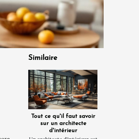
Similaire
Tout ce qu'il faut savoir
sur un architecte
d'intérieur
core