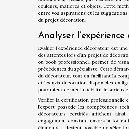
couleurs, matières et objets. Cette méth
entre vos aspirations et les suggestions
du projet décoration.
Analyser l’expérience 
Évaluer l’expérience décorateur est une
des attentes lors d’un projet de décorati
ou book professionnel, permet de visual
précédentes du spécialiste. Cette démarche
du décorateur, tout en facilitant la com
et les avis décoration disponibles en l
pour mieux cerner la fiabilité, le sérieux 
Vérifier la certification professionnell
l’expert possède les compétences tech
décorateurs certifiés affichent ain
engagement constant envers la formatio
éléments, il devient possible de sélectio