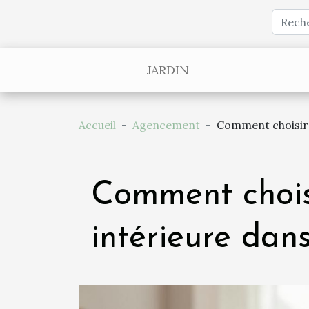
JARDIN
Accueil
Agencement
Comment choisir 
Comment choisi
intérieure dans