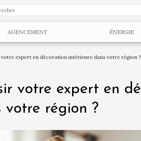
AGENCEMENT
ÉNERGIE
votre expert en décoration intérieure dans votre région ?
r votre expert en dé
 votre région ?