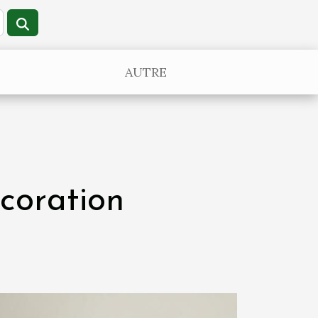
AUTRE
coration