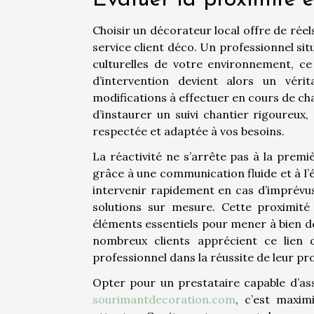
Choisir un décorateur local offre de ré
service client déco. Un professionnel sit
culturelles de votre environnement, ce 
d’intervention devient alors un vér
modifications à effectuer en cours de ch
d’instaurer un suivi chantier rigoureux
respectée et adaptée à vos besoins.
La réactivité ne s’arrête pas à la premi
grâce à une communication fluide et à l’
intervenir rapidement en cas d’imprévu
solutions sur mesure. Cette proximité 
éléments essentiels pour mener à bien de
nombreux clients apprécient ce lien 
professionnel dans la réussite de leur pro
Opter pour un prestataire capable d’ass
sourimantdecoration.com
, c’est maxim