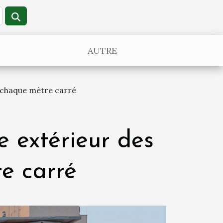
AUTRE
 chaque mètre carré
 extérieur des
e carré