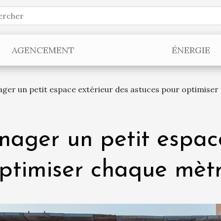
AGENCEMENT
ÉNERGIE
r un petit espace extérieur des astuces pour optimiser
ger un petit espace
ptimiser chaque mètr