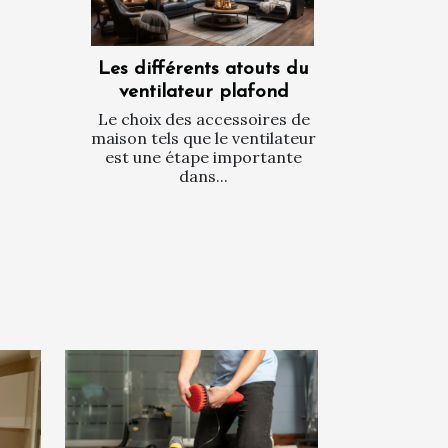
Les différents atouts du
ventilateur plafond
Le choix des accessoires de
maison tels que le ventilateur
est une étape importante
dans...