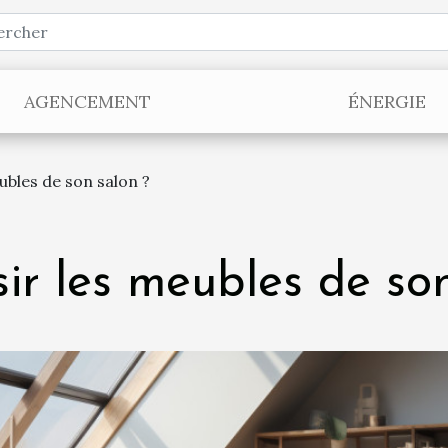
AGENCEMENT
ÉNERGIE
bles de son salon ?
r les meubles de son