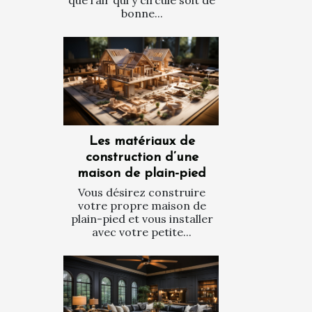
bonne...
Les matériaux de
construction d’une
maison de plain-pied
Vous désirez construire
votre propre maison de
plain-pied et vous installer
avec votre petite...