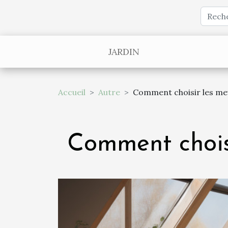
JARDIN
Accueil
Autre
Comment choisir les meu
Comment choisi