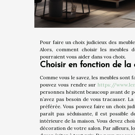
Pour faire un choix judicieux des meubl
Alors, comment choisir les meubles d
pourraient vous aider dans vos choix.
Choisir en fonction de la
Comme vous le savez, les meubles sont fa
pouvez vous rendre sur
https://www.lem
personnes hésitent beaucoup avant de pou
n’avez pas besoin de vous tracasser. La
préférée. Vous pouvez faire un choix jud
paraît pas séduisante, il est possible
intérieure de la maison. Vous devez choi
décoration de votre salon. Par ailleurs, l