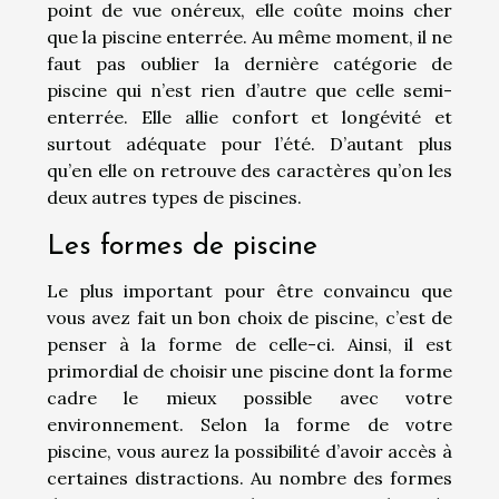
point de vue onéreux, elle coûte moins cher
que la piscine enterrée. Au même moment, il ne
faut pas oublier la dernière catégorie de
piscine qui n’est rien d’autre que celle semi-
enterrée. Elle allie confort et longévité et
surtout adéquate pour l’été. D’autant plus
qu’en elle on retrouve des caractères qu’on les
deux autres types de piscines.
Les formes de piscine
Le plus important pour être convaincu que
vous avez fait un bon choix de piscine, c’est de
penser à la forme de celle-ci. Ainsi, il est
primordial de choisir une piscine dont la forme
cadre le mieux possible avec votre
environnement. Selon la forme de votre
piscine, vous aurez la possibilité d’avoir accès à
certaines distractions. Au nombre des formes