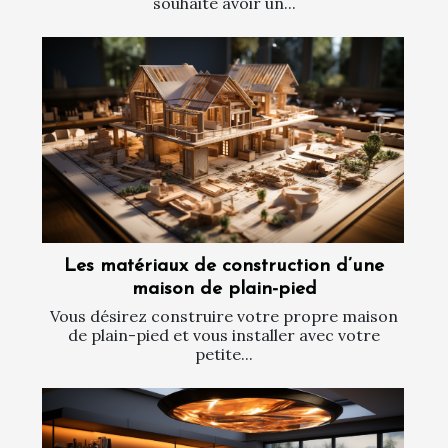
souhaite avoir un...
Les matériaux de construction d’une
maison de plain-pied
Vous désirez construire votre propre maison
de plain-pied et vous installer avec votre
petite...