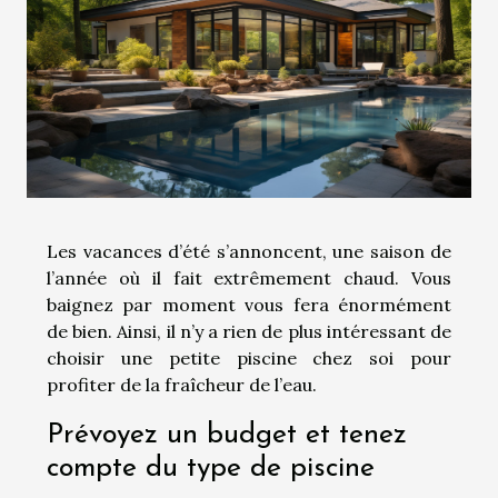
Les vacances d’été s’annoncent, une saison de
l’année où il fait extrêmement chaud. Vous
baignez par moment vous fera énormément
de bien. Ainsi, il n’y a rien de plus intéressant de
choisir une petite piscine chez soi pour
profiter de la fraîcheur de l’eau.
Prévoyez un budget et tenez
compte du type de piscine