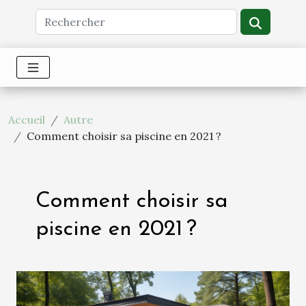
Accueil
Autre
Comment choisir sa piscine en 2021 ?
Comment choisir sa
piscine en 2021 ?