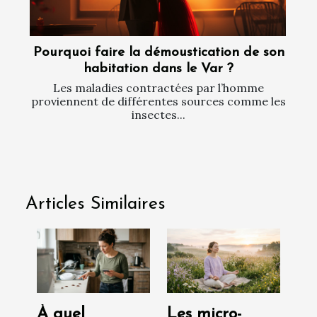
Pourquoi faire la démoustication de son
habitation dans le Var ?
Les maladies contractées par l’homme
proviennent de différentes sources comme les
insectes...
Articles Similaires
À quel
Les micro-