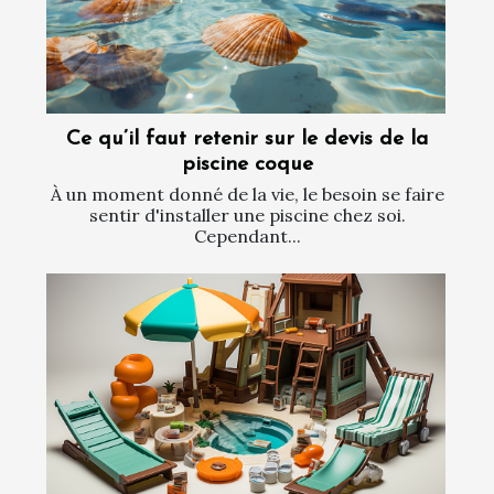
Ce qu’il faut retenir sur le devis de la
piscine coque
À un moment donné de la vie, le besoin se faire
sentir d'installer une piscine chez soi.
Cependant...