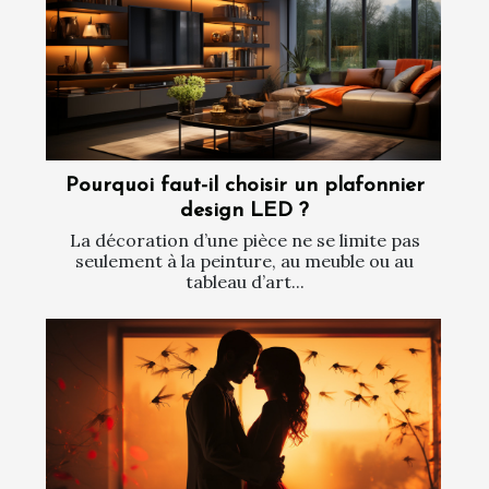
Pourquoi faut-il choisir un plafonnier
design LED ?
La décoration d’une pièce ne se limite pas
seulement à la peinture, au meuble ou au
tableau d’art...