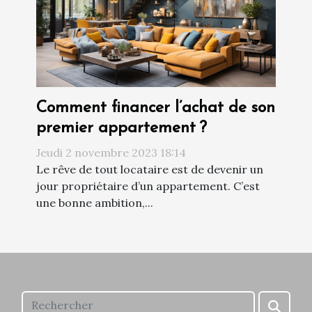
Comment financer l’achat de son
premier appartement ?
Jeudi 2 novembre 2023 18:14
Le rêve de tout locataire est de devenir un
jour propriétaire d’un appartement. C’est
une bonne ambition,...