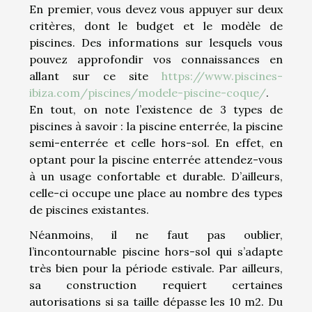
En premier, vous devez vous appuyer sur deux
critères, dont le budget et le modèle de
piscines. Des informations sur lesquels vous
pouvez approfondir vos connaissances en
allant sur ce site
https://www.piscines-
ibiza.com/piscines/modele-piscine-coque/
.
En tout, on note l’existence de 3 types de
piscines à savoir : la piscine enterrée, la piscine
semi-enterrée et celle hors-sol. En effet, en
optant pour la piscine enterrée attendez-vous
à un usage confortable et durable. D’ailleurs,
celle-ci occupe une place au nombre des types
de piscines existantes.
Néanmoins, il ne faut pas oublier,
l’incontournable piscine hors-sol qui s’adapte
très bien pour la période estivale. Par ailleurs,
sa construction requiert certaines
autorisations si sa taille dépasse les 10 m2. Du