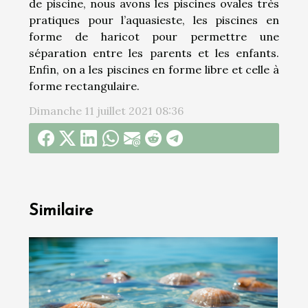
de piscine, nous avons les piscines ovales très
pratiques pour l’aquasieste, les piscines en
forme de haricot pour permettre une
séparation entre les parents et les enfants.
Enfin, on a les piscines en forme libre et celle à
forme rectangulaire.
Dimanche 11 juillet 2021 08:36
Similaire