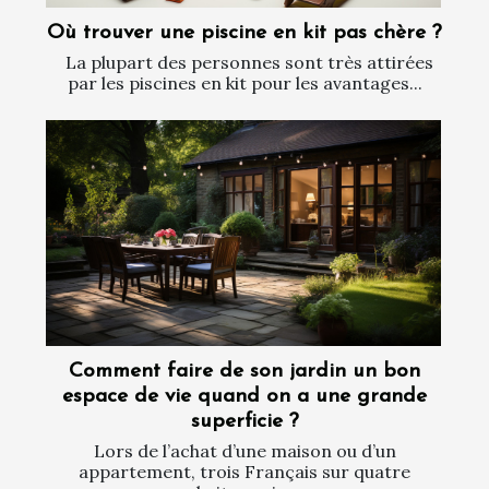
Où trouver une piscine en kit pas chère ?
La plupart des personnes sont très attirées
par les piscines en kit pour les avantages...
Comment faire de son jardin un bon
espace de vie quand on a une grande
superficie ?
Lors de l’achat d’une maison ou d’un
appartement, trois Français sur quatre