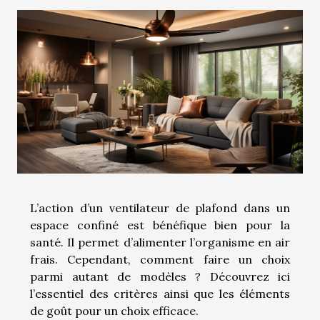
L’action d’un ventilateur de plafond dans un
espace confiné est bénéfique bien pour la
santé. Il permet d’alimenter l’organisme en air
frais. Cependant, comment faire un choix
parmi autant de modèles ? Découvrez ici
l’essentiel des critères ainsi que les éléments
de goût pour un choix efficace.