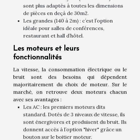
sont plus adaptés à toutes les dimensions
de pièces en deçà de 30m
2
.
Les grandes (140 à 2m) : c’est l’option
idéale pour salles de conférences,
restaurant et hall d’hôtel.
Les moteurs et leurs
fonctionnalités
La vitesse, la consommation électrique ou le
bruit sont des besoins qui dépendent
majoritairement du choix de moteur. Sur le
marché, on retrouve deux moteurs chacun
avec ses avantages :
Les AC : les premiers moteurs dits
standard. Dotés de 3 niveaux de vitesse, ils
sont énergivores et produisent du bruit. Ils
donnent accès à l’option "hiver" grâce un
bouton sur le boitier moteur.