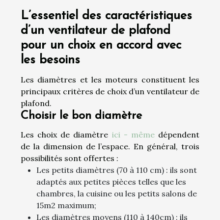
L’essentiel des caractéristiques
d’un ventilateur de plafond
pour un choix en accord avec
les besoins
Les diamètres et les moteurs constituent les
principaux critères de choix d’un ventilateur de
plafond.
Choisir le bon diamètre
Les choix de diamètre
ici - même
dépendent
de la dimension de l’espace. En général, trois
possibilités sont offertes :
Les petits diamètres (70 à 110 cm) : ils sont
adaptés aux petites pièces telles que les
chambres, la cuisine ou les petits salons de
15m
2
maximum;
Les diamètres moyens (110 à 140cm) : ils