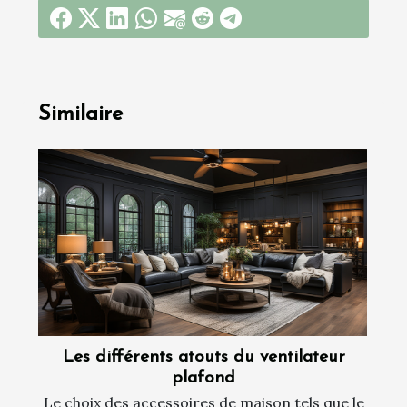
Similaire
Les différents atouts du ventilateur
plafond
Le choix des accessoires de maison tels que le