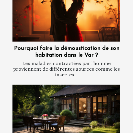
Pourquoi faire la démoustication de son
habitation dans le Var ?
Les maladies contractées par l’homme
proviennent de différentes sources comme les
insectes...