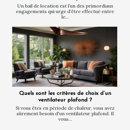
Un bail de location est l’un des primordiaux
engagements qui urge d’être effectué entre
le...
Quels sont les critères de choix d’un
ventilateur plafond ?
Si vous êtes en période de chaleur, vous avez
sûrement besoin d'un ventilateur plafond. Il
vous...