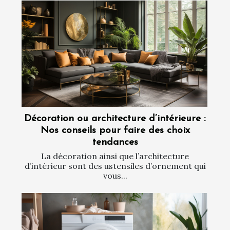
Décoration ou architecture d’intérieure :
Nos conseils pour faire des choix
tendances
La décoration ainsi que l’architecture
d’intérieur sont des ustensiles d’ornement qui
vous...