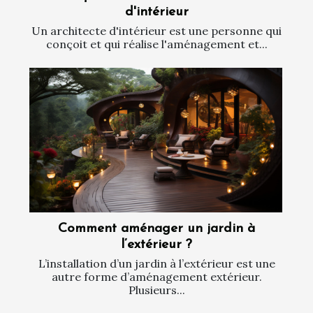
d'intérieur
Un architecte d'intérieur est une personne qui
conçoit et qui réalise l'aménagement et...
Comment aménager un jardin à
l’extérieur ?
L’installation d’un jardin à l’extérieur est une
autre forme d’aménagement extérieur.
Plusieurs...