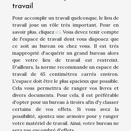
travail
Pour accomplir un travail quelconque, le lieu de
travail joue un rôle très important. Pour en
savoir plus, cliquez
ici
. Vous devez tenir compte
de l'espace de travail dont vous disposez que
ce soit au bureau ou chez vous. Il est très
inapproprié d'acquérir un grand bureau alors
que votre lieu de travail est restreint.
D'ailleurs, la norme recommande un espace de
travail de 65 centimètres carrés environ.
L'espace doit être le plus spacieux que possible.
Cela vous permettra de ranger vos livres et
divers documents. Pour cela, il est préférable
d'opter pour un bureau à tiroirs afin d'y classer
certains de vos effets. Si vous avez la
possibilité, ajoutez une armoire pour y ranger
votre matériel de travail. Ainsi, votre bureau ne
sera pas encombré d'effets.