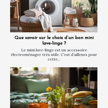
Que savoir sur le choix d’un bon mini
lave-linge ?
Le mini lave-linge est un accessoire
électroménager très utile. C’est d’ailleurs pour
cette...