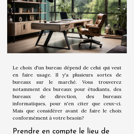
Le choix d'un bureau dépend de celui qui veut
en faire usage. Il y'a plusieurs sortes de
bureaux sur le marché. Vous trouverez
notamment des bureaux pour étudiants, des
bureaux de direction, des bureaux
informatiques, pour n'en citer que ceux-ci.
Mais que considérer avant de faire le choix
conformément à votre besoin?
Prendre en compte le lieu de