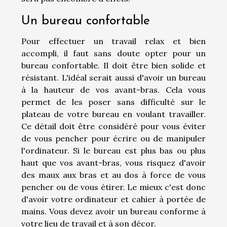
Un bureau confortable
Pour effectuer un travail relax et bien
accompli, il faut sans doute opter pour un
bureau confortable. Il doit être bien solide et
résistant. L'idéal serait aussi d'avoir un bureau
à la hauteur de vos avant-bras. Cela vous
permet de les poser sans difficulté sur le
plateau de votre bureau en voulant travailler.
Ce détail doit être considéré pour vous éviter
de vous pencher pour écrire ou de manipuler
l'ordinateur. Si le bureau est plus bas ou plus
haut que vos avant-bras, vous risquez d'avoir
des maux aux bras et au dos à force de vous
pencher ou de vous étirer. Le mieux c'est donc
d'avoir votre ordinateur et cahier à portée de
mains. Vous devez avoir un bureau conforme à
votre lieu de travail et à son décor.