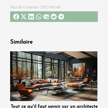
Mardi 11 janvier 2022 00:48
Similaire
Tout ce qu'il faut savoir sur un architecte