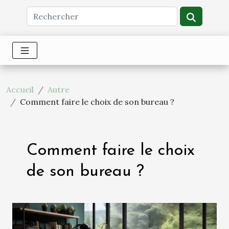
Accueil
Autre
Comment faire le choix de son bureau ?
Comment faire le choix
de son bureau ?