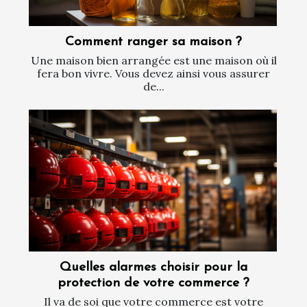
Comment ranger sa maison ?
Une maison bien arrangée est une maison où il
fera bon vivre. Vous devez ainsi vous assurer
de...
Quelles alarmes choisir pour la
protection de votre commerce ?
Il va de soi que votre commerce est votre