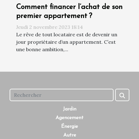
Comment financer l’achat de son
premier appartement ?
Jeudi 2 novembre 2023 18:14
Le rêve de tout locataire est de devenir un
jour propriétaire d’un appartement. C’est
une bonne ambition,...
Jardin
Agencement
Énergie
Autre