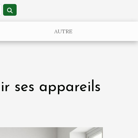
AUTRE
r ses appareils