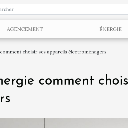
AGENCEMENT
ÉNERGIE
comment choisir ses appareils électroménagers
ergie comment choisi
rs