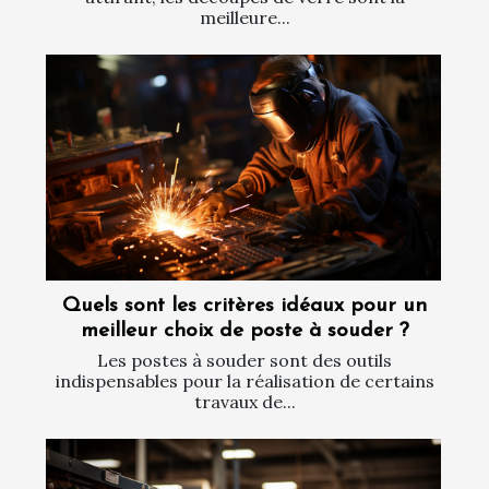
meilleure...
Quels sont les critères idéaux pour un
meilleur choix de poste à souder ?
Les postes à souder sont des outils
indispensables pour la réalisation de certains
travaux de...