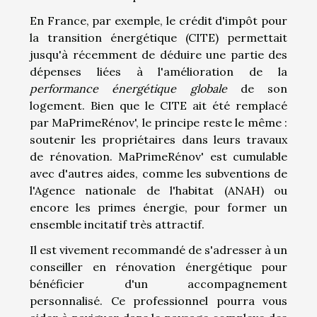
En France, par exemple, le crédit d'impôt pour
la transition énergétique (CITE) permettait
jusqu'à récemment de déduire une partie des
dépenses liées à l'amélioration de la
performance énergétique globale
de son
logement. Bien que le CITE ait été remplacé
par MaPrimeRénov', le principe reste le même :
soutenir les propriétaires dans leurs travaux
de rénovation. MaPrimeRénov' est cumulable
avec d'autres aides, comme les subventions de
l'Agence nationale de l'habitat (ANAH) ou
encore les primes énergie, pour former un
ensemble incitatif très attractif.
Il est vivement recommandé de s'adresser à un
conseiller en rénovation énergétique pour
bénéficier d'un accompagnement
personnalisé. Ce professionnel pourra vous