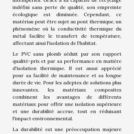
indéfini sans perte de qualité, son empreinte
écologique est diminuée. Cependant, ce
matériau peut être sujet au pont thermique, un
phénomène où la conductivité thermique du
métal facilite le transfert de température,
affectant ainsi l'isolation de l'habitat.
Le PVC sans plomb séduit par son rapport
qualité-prix et par sa performance en matière
d'isolation thermique. Il est aussi apprécié
pour sa facilité de maintenance et sa longue
durée de vie. Pour les adeptes de solutions plus
innovantes, les matériaux composites
combinent les avantages de différents
matériaux pour offrir une isolation supérieure
et une durabilité accrue, tout en réduisant
l'impact environnemental.
La durabilité est une préoccupation majeure