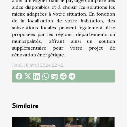
aider à naviguer dans le paysage complexe des
aides disponibles et à choisir les solutions les
mieux adaptées à votre situation. En fonction
de la localisation de votre habitation, des
subventions locales peuvent également être
proposées par les régions, départements ou
municipalités, offrant ainsi un soutien
supplémentaire pour votre projet de
rénovation énergétique.
Jeudi 18 avril 2024 22:42
Similaire