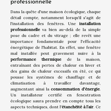
professionnelle
Dans la quête d'une maison écologique, chaque
détail compte, notamment lorsqu'il s'agit de
l'installation des fenêtres. Une
installation
professionnelle
va bien au-delà de la simple
pose du cadre et du vitrage ; elle revêt une
importance fondamentale pour l'efficacité
énergétique de l'habitat. En effet, une fenêtre
mal installée peut gravement nuire à la
performance thermique
de la maison,
entraînant des pertes de chaleur en hiver et
des gains de chaleur excessifs en été, ce qui
pousse les systèmes de chauffage et de
climatisation à travailler davantage,
augmentant ainsi la
consommation d'énergie
.
Un installateur certifié en fenestration
écologique saura prendre en compte tous les
aspects techniques, dont l'
étanchéité à l’air
. Ce