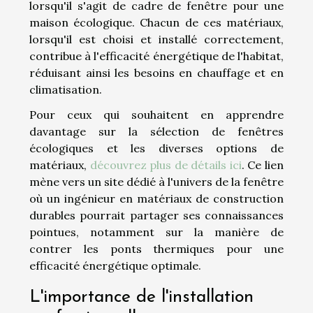
lorsqu'il s'agit de cadre de fenêtre pour une
maison écologique. Chacun de ces matériaux,
lorsqu'il est choisi et installé correctement,
contribue à l'efficacité énergétique de l'habitat,
réduisant ainsi les besoins en chauffage et en
climatisation.
Pour ceux qui souhaitent en apprendre
davantage sur la sélection de fenêtres
écologiques et les diverses options de
matériaux,
découvrez plus de détails ici
. Ce lien
mène vers un site dédié à l'univers de la fenêtre
où un ingénieur en matériaux de construction
durables pourrait partager ses connaissances
pointues, notamment sur la manière de
contrer les ponts thermiques pour une
efficacité énergétique optimale.
L'importance de l'installation