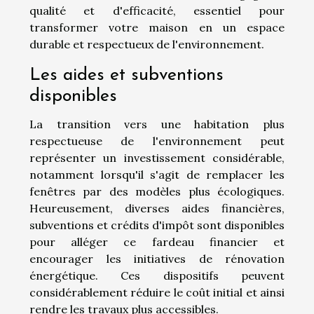
qualité et d'efficacité, essentiel pour
transformer votre maison en un espace
durable et respectueux de l'environnement.
Les aides et subventions
disponibles
La transition vers une habitation plus
respectueuse de l'environnement peut
représenter un investissement considérable,
notamment lorsqu'il s'agit de remplacer les
fenêtres par des modèles plus écologiques.
Heureusement, diverses aides financières,
subventions et crédits d'impôt sont disponibles
pour alléger ce fardeau financier et
encourager les initiatives de rénovation
énergétique. Ces dispositifs peuvent
considérablement réduire le coût initial et ainsi
rendre les travaux plus accessibles.