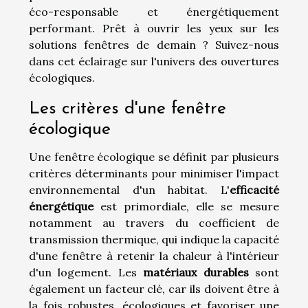
éco-responsable et énergétiquement
performant. Prêt à ouvrir les yeux sur les
solutions fenêtres de demain ? Suivez-nous
dans cet éclairage sur l'univers des ouvertures
écologiques.
Les critères d'une fenêtre
écologique
Une fenêtre écologique se définit par plusieurs
critères déterminants pour minimiser l'impact
environnemental d'un habitat. L'
efficacité
énergétique
est primordiale, elle se mesure
notamment au travers du coefficient de
transmission thermique, qui indique la capacité
d'une fenêtre à retenir la chaleur à l'intérieur
d'un logement. Les
matériaux durables
sont
également un facteur clé, car ils doivent être à
la fois robustes, écologiques et favoriser une