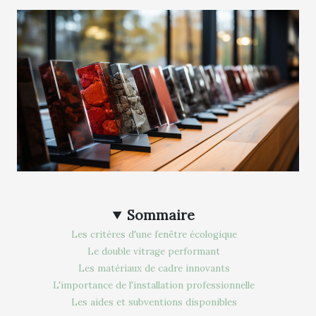
Sommaire
Les critères d'une fenêtre écologique
Le double vitrage performant
Les matériaux de cadre innovants
L'importance de l'installation professionnelle
Les aides et subventions disponibles