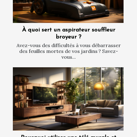
À quoi sert un aspirateur souffleur
broyeur ?
Avez-vous des difficultés à vous débarrasser
des feuilles mortes de vos jardins ? Savez-
vous...