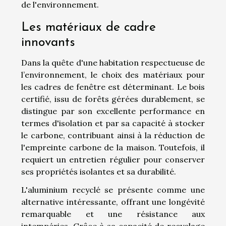
de l'environnement.
Les matériaux de cadre
innovants
Dans la quête d'une habitation respectueuse de
l’environnement, le choix des matériaux pour
les cadres de fenêtre est déterminant. Le bois
certifié, issu de forêts gérées durablement, se
distingue par son excellente performance en
termes d'isolation et par sa capacité à stocker
le carbone, contribuant ainsi à la réduction de
l'empreinte carbone de la maison. Toutefois, il
requiert un entretien régulier pour conserver
ses propriétés isolantes et sa durabilité.
L'aluminium recyclé se présente comme une
alternative intéressante, offrant une longévité
remarquable et une résistance aux
intempéries. Grâce à sa capacité de recyclage