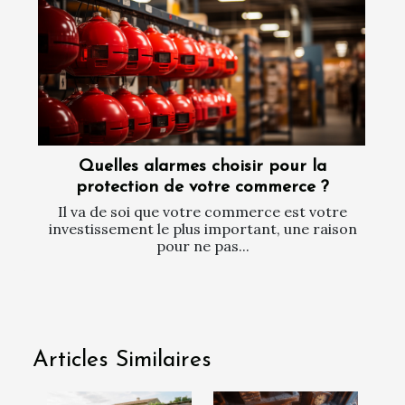
Quelles alarmes choisir pour la
protection de votre commerce ?
Il va de soi que votre commerce est votre
investissement le plus important, une raison
pour ne pas...
Articles Similaires