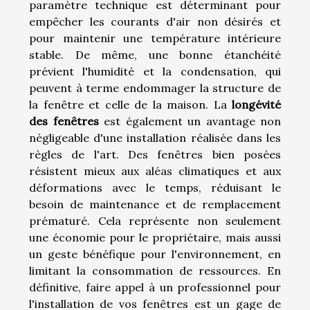
paramètre technique est déterminant pour
empêcher les courants d'air non désirés et
pour maintenir une température intérieure
stable. De même, une bonne étanchéité
prévient l'humidité et la condensation, qui
peuvent à terme endommager la structure de
la fenêtre et celle de la maison. La
longévité
des fenêtres
est également un avantage non
négligeable d'une installation réalisée dans les
règles de l'art. Des fenêtres bien posées
résistent mieux aux aléas climatiques et aux
déformations avec le temps, réduisant le
besoin de maintenance et de remplacement
prématuré. Cela représente non seulement
une économie pour le propriétaire, mais aussi
un geste bénéfique pour l'environnement, en
limitant la consommation de ressources. En
définitive, faire appel à un professionnel pour
l'installation de vos fenêtres est un gage de