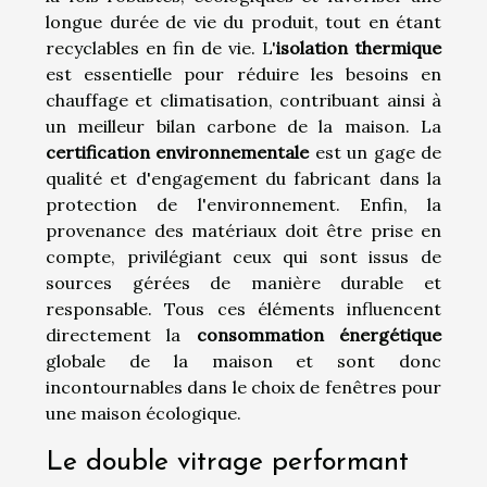
longue durée de vie du produit, tout en étant
recyclables en fin de vie. L'
isolation thermique
est essentielle pour réduire les besoins en
chauffage et climatisation, contribuant ainsi à
un meilleur bilan carbone de la maison. La
certification environnementale
est un gage de
qualité et d'engagement du fabricant dans la
protection de l'environnement. Enfin, la
provenance des matériaux doit être prise en
compte, privilégiant ceux qui sont issus de
sources gérées de manière durable et
responsable. Tous ces éléments influencent
directement la
consommation énergétique
globale de la maison et sont donc
incontournables dans le choix de fenêtres pour
une maison écologique.
Le double vitrage performant