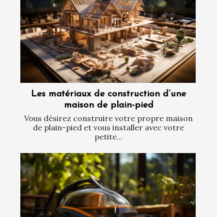
Les matériaux de construction d’une
maison de plain-pied
Vous désirez construire votre propre maison
de plain-pied et vous installer avec votre
petite...