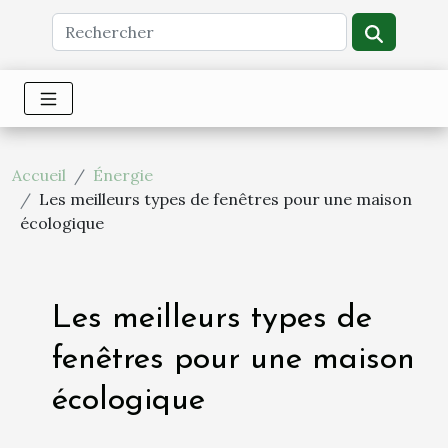
Accueil
Énergie
Les meilleurs types de fenêtres pour une maison
écologique
Les meilleurs types de
fenêtres pour une maison
écologique