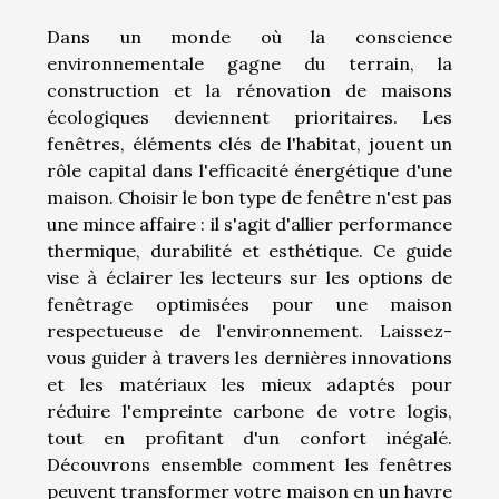
Dans un monde où la conscience
environnementale gagne du terrain, la
construction et la rénovation de maisons
écologiques deviennent prioritaires. Les
fenêtres, éléments clés de l'habitat, jouent un
rôle capital dans l'efficacité énergétique d'une
maison. Choisir le bon type de fenêtre n'est pas
une mince affaire : il s'agit d'allier performance
thermique, durabilité et esthétique. Ce guide
vise à éclairer les lecteurs sur les options de
fenêtrage optimisées pour une maison
respectueuse de l'environnement. Laissez-
vous guider à travers les dernières innovations
et les matériaux les mieux adaptés pour
réduire l'empreinte carbone de votre logis,
tout en profitant d'un confort inégalé.
Découvrons ensemble comment les fenêtres
peuvent transformer votre maison en un havre