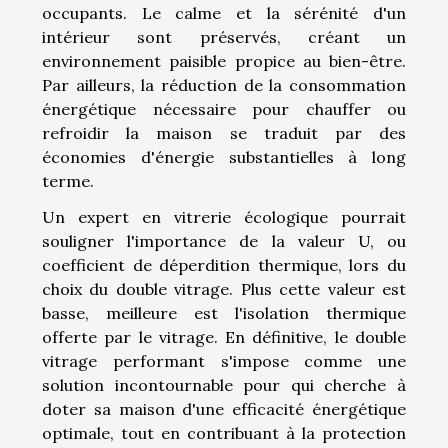
occupants. Le calme et la sérénité d'un
intérieur sont préservés, créant un
environnement paisible propice au bien-être.
Par ailleurs, la réduction de la consommation
énergétique nécessaire pour chauffer ou
refroidir la maison se traduit par des
économies d'énergie substantielles à long
terme.
Un expert en vitrerie écologique pourrait
souligner l'importance de la valeur U, ou
coefficient de déperdition thermique, lors du
choix du double vitrage. Plus cette valeur est
basse, meilleure est l'isolation thermique
offerte par le vitrage. En définitive, le double
vitrage performant s'impose comme une
solution incontournable pour qui cherche à
doter sa maison d'une efficacité énergétique
optimale, tout en contribuant à la protection