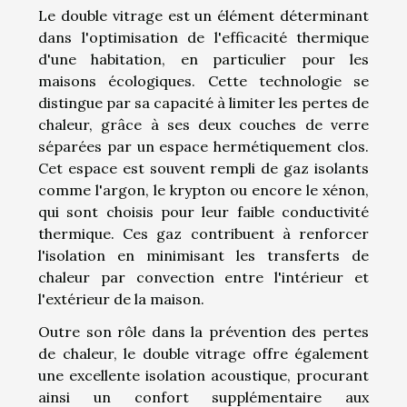
Le double vitrage est un élément déterminant
dans l'optimisation de l'efficacité thermique
d'une habitation, en particulier pour les
maisons écologiques. Cette technologie se
distingue par sa capacité à limiter les pertes de
chaleur, grâce à ses deux couches de verre
séparées par un espace hermétiquement clos.
Cet espace est souvent rempli de gaz isolants
comme l'argon, le krypton ou encore le xénon,
qui sont choisis pour leur faible conductivité
thermique. Ces gaz contribuent à renforcer
l'isolation en minimisant les transferts de
chaleur par convection entre l'intérieur et
l'extérieur de la maison.
Outre son rôle dans la prévention des pertes
de chaleur, le double vitrage offre également
une excellente isolation acoustique, procurant
ainsi un confort supplémentaire aux