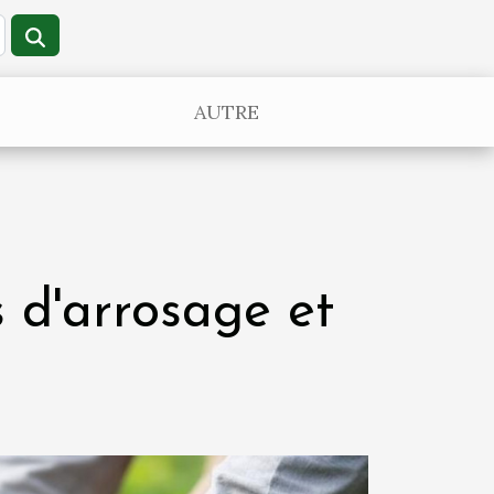
AUTRE
 d'arrosage et