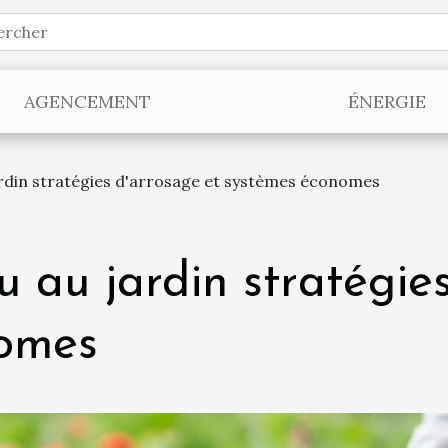
AGENCEMENT
ÉNERGIE
rdin stratégies d'arrosage et systèmes économes
 au jardin stratégies
nomes