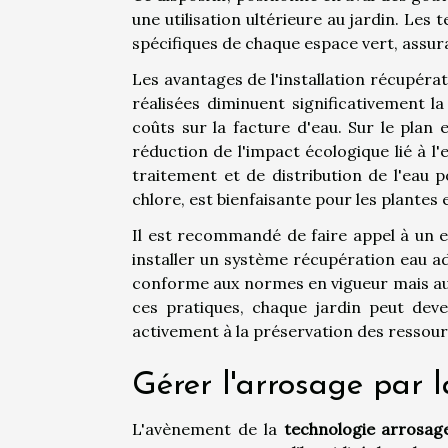
une utilisation ultérieure au jardin. Les
spécifiques de chaque espace vert, assur
Les avantages de l'installation récupérat
réalisées diminuent significativement 
coûts sur la facture d'eau. Sur le plan 
réduction de l'impact écologique lié à l
traitement et de distribution de l'eau 
chlore, est bienfaisante pour les plantes et
Il est recommandé de faire appel à un 
installer un système récupération eau ad
conforme aux normes en vigueur mais auss
ces pratiques, chaque jardin peut deve
activement à la préservation des ressour
Gérer l'arrosage par l
L'avènement de la
technologie arrosage