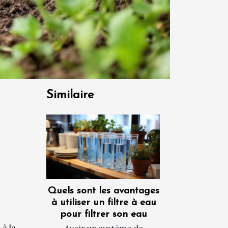
Similaire
Quels sont les avantages
à utiliser un filtre à eau
pour filtrer son eau
 à la