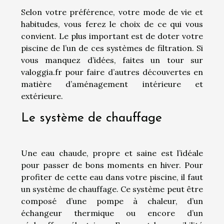
Selon votre préférence, votre mode de vie et
habitudes, vous ferez le choix de ce qui vous
convient. Le plus important est de doter votre
piscine de l’un de ces systèmes de filtration. Si
vous manquez d’idées, faites un tour sur
valoggia.fr pour faire d’autres découvertes en
matière d’aménagement intérieure et
extérieure.
Le système de chauffage
Une eau chaude, propre et saine est l’idéale
pour passer de bons moments en hiver. Pour
profiter de cette eau dans votre piscine, il faut
un système de chauffage. Ce système peut être
composé d’une pompe à chaleur, d’un
échangeur thermique ou encore d’un