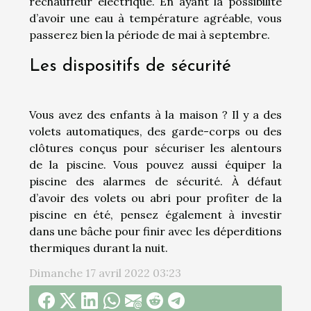
réchauffeur électrique. En ayant la possibilité
d’avoir une eau à température agréable, vous
passerez bien la période de mai à septembre.
Les dispositifs de sécurité
Vous avez des enfants à la maison ? Il y a des
volets automatiques, des garde-corps ou des
clôtures conçus pour sécuriser les alentours
de la piscine. Vous pouvez aussi équiper la
piscine des alarmes de sécurité. À défaut
d’avoir des volets ou abri pour profiter de la
piscine en été, pensez également à investir
dans une bâche pour finir avec les déperditions
thermiques durant la nuit.
Dimanche 17 avril 2022 03:23