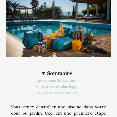
Sommaire
Le système de filtration
Le système de chauffage
Les dispositifs de sécurité
Vous venez d’installer une piscine dans votre
cour ou jardin. Ceci est une première étape