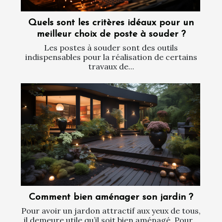
Quels sont les critères idéaux pour un
meilleur choix de poste à souder ?
Les postes à souder sont des outils
indispensables pour la réalisation de certains
travaux de...
Comment bien aménager son jardin ?
Pour avoir un jardon attractif aux yeux de tous,
il demeure utile qu’il soit bien aménagé. Pour...