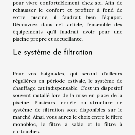
pour vivre confortablement chez soi. Afin de
rehausser le confort et profiter à fond de
votre piscine, il faudrait bien l’équiper.
Découvrez dans cet article, l’ensemble des
équipements qu’il faudrait avoir pour une
piscine propre et accueillante.
Le système de filtration
Pour vos baignades, qui seront d’ailleurs
régulières en période estivale, le système de
chauffage est indispensable. C’est un dispositif
souvent installé lors de la mise en place de la
piscine. Plusieurs modèle ou structure de
système de filtration sont disponibles sur le
marché. Ainsi, vous aurez le choix entre le filtre
monobloc, le filtre à sable et le filtre à
cartouches.