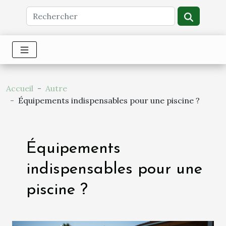
Accueil
Autre
Équipements indispensables pour une piscine ?
Équipements
indispensables pour une
piscine ?