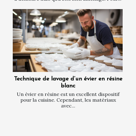
Technique de lavage d’un évier en résine
blanc
Un évier en résine est un excellent dispositif
pour la cuisine. Cependant, les matériaux
avec...