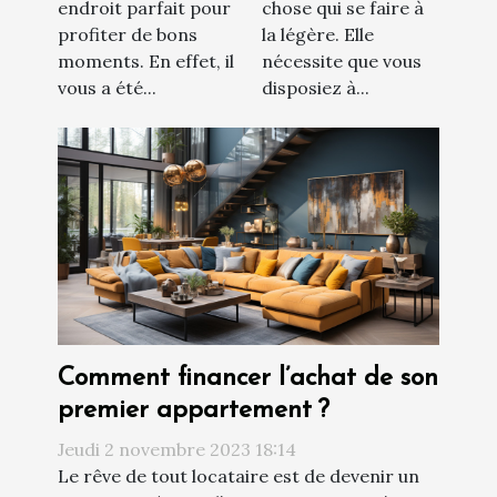
endroit parfait pour
chose qui se faire à
profiter de bons
la légère. Elle
moments. En effet, il
nécessite que vous
vous a été...
disposiez à...
Comment financer l’achat de son
premier appartement ?
Jeudi 2 novembre 2023 18:14
Le rêve de tout locataire est de devenir un