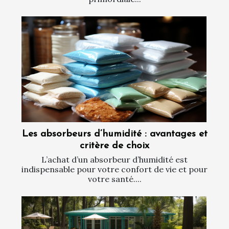
Les absorbeurs d’humidité : avantages et
critère de choix
L’achat d’un absorbeur d’humidité est
indispensable pour votre confort de vie et pour
votre santé....