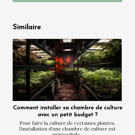
Similaire
Comment installer sa chambre de culture
avec un petit budget ?
Pour faire la culture de certaines plantes,
l’installation d’une chambre de culture est
primordiale...