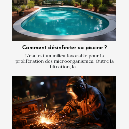
Comment désinfecter sa piscine ?
L'eau est un milieu favorable pour la
prolifération des microorganismes. Outre la
filtration, la...