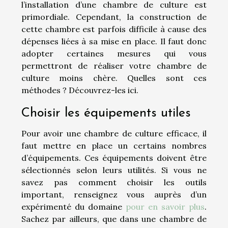
l’installation d’une chambre de culture est
primordiale. Cependant, la construction de
cette chambre est parfois difficile à cause des
dépenses liées à sa mise en place. Il faut donc
adopter certaines mesures qui vous
permettront de réaliser votre chambre de
culture moins chère. Quelles sont ces
méthodes ? Découvrez-les ici.
Choisir les équipements utiles
Pour avoir une chambre de culture efficace, il
faut mettre en place un certains nombres
d’équipements. Ces équipements doivent être
sélectionnés selon leurs utilités. Si vous ne
savez pas comment choisir les outils
important, renseignez vous auprès d’un
expérimenté du domaine
pour en savoir plus
.
Sachez par ailleurs, que dans une chambre de