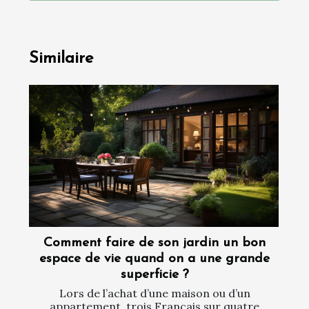
Similaire
Comment faire de son jardin un bon
espace de vie quand on a une grande
superficie ?
Lors de l’achat d’une maison ou d’un
appartement, trois Français sur quatre