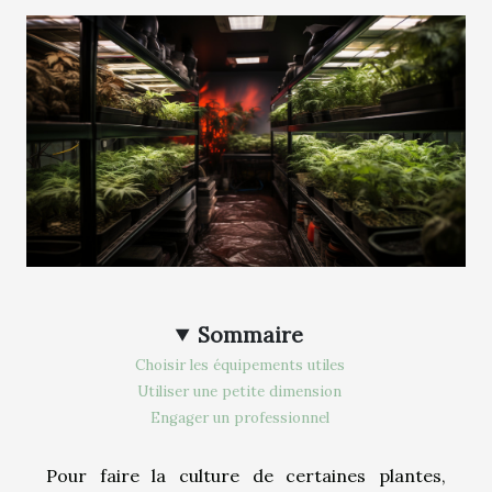
Sommaire
Choisir les équipements utiles
Utiliser une petite dimension
Engager un professionnel
Pour faire la culture de certaines plantes,