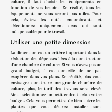
culture, il faut choisir les équipements en
fonction de vos besoins. En réalité, tous les
équipements ne vous seront pas utiles. Pour
cela, évitez les outils encombrants et
sélectionnez uniquement ceux qui sont
indispensable pour le travail.
Utiliser une petite dimension
La dimension est un critère important dans la
réduction des dépenses liées à la construction
d’une chambre de culture. Si vous n’avez pas un
grand budget, il est conseillé de ne pas
exagérer dans vos plans. En réalité, plus vous
envisagez construire une grande chambre de
culture, plus, le tarif des travaux sera élevé.
Ainsi, sélectionnez un petit endroit selon votre
budget. Cela vous permettra de bien suivre les
plantes que vous désirez installer sans