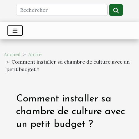
Accueil
Autre
Comment installer sa chambre de culture avec un
petit budget ?
Comment installer sa
chambre de culture avec
un petit budget ?