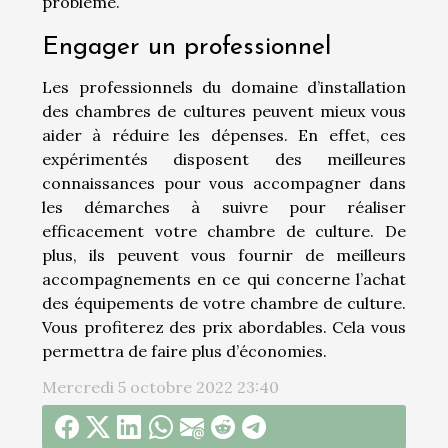
problème.
Engager un professionnel
Les professionnels du domaine d’installation
des chambres de cultures peuvent mieux vous
aider à réduire les dépenses. En effet, ces
expérimentés disposent des meilleures
connaissances pour vous accompagner dans
les démarches à suivre pour réaliser
efficacement votre chambre de culture. De
plus, ils peuvent vous fournir de meilleurs
accompagnements en ce qui concerne l’achat
des équipements de votre chambre de culture.
Vous profiterez des prix abordables. Cela vous
permettra de faire plus d’économies.
Mercredi 5 octobre 2022 23:40