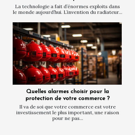
La technologie a fait d’énormes exploits dans
le monde aujourd’hui. L’invention du radiateur...
Quelles alarmes choisir pour la
protection de votre commerce ?
Il va de soi que votre commerce est votre
investissement le plus important, une raison
pour ne pas...