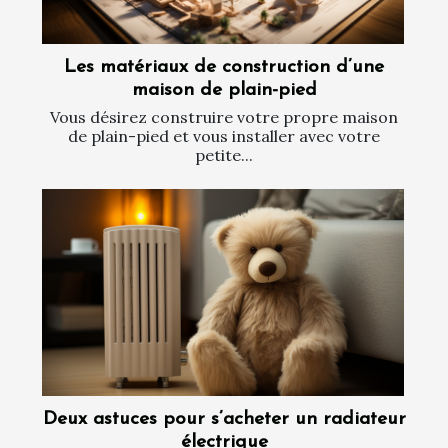
Les matériaux de construction d’une
maison de plain-pied
Vous désirez construire votre propre maison
de plain-pied et vous installer avec votre
petite...
Deux astuces pour s’acheter un radiateur
électrique