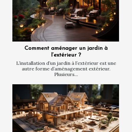
Comment aménager un jardin à
l’extérieur ?
L’installation d’un jardin à l’extérieur est une
autre forme d’aménagement extérieur.
Plusieurs...