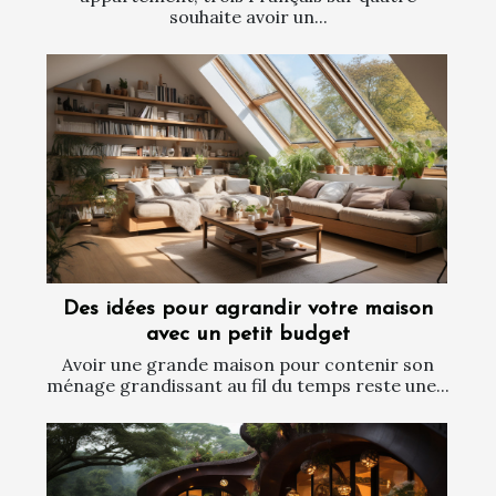
souhaite avoir un...
Des idées pour agrandir votre maison
avec un petit budget
Avoir une grande maison pour contenir son
ménage grandissant au fil du temps reste une...