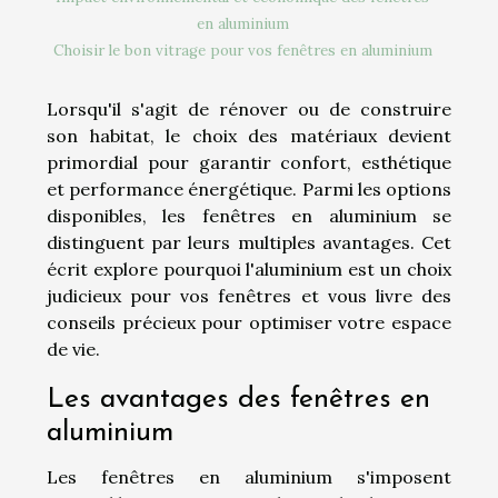
en aluminium
Choisir le bon vitrage pour vos fenêtres en aluminium
Lorsqu'il s'agit de rénover ou de construire
son habitat, le choix des matériaux devient
primordial pour garantir confort, esthétique
et performance énergétique. Parmi les options
disponibles, les fenêtres en aluminium se
distinguent par leurs multiples avantages. Cet
écrit explore pourquoi l'aluminium est un choix
judicieux pour vos fenêtres et vous livre des
conseils précieux pour optimiser votre espace
de vie.
Les avantages des fenêtres en
aluminium
Les fenêtres en aluminium s'imposent