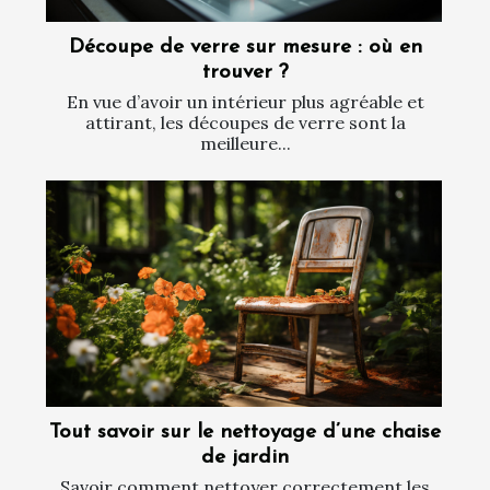
Découpe de verre sur mesure : où en
trouver ?
En vue d’avoir un intérieur plus agréable et
attirant, les découpes de verre sont la
meilleure...
Tout savoir sur le nettoyage d’une chaise
de jardin
Savoir comment nettoyer correctement les