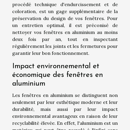
procédé technique d'endurcissement et de
coloration, est un gage supplémentaire de la
préservation du design de vos fenêtres. Pour
un entretien optimal, il est préconisé de
nettoyer vos fenêtres en aluminium au moins
deux fois par an, tout en inspectant
régulièrement les joints et les fermetures pour
garantir leur bon fonctionnement.
Impact environnemental et
économique des fenêtres en
aluminium
Les fenêtres en aluminium se distinguent non
seulement par leur esthétique moderne et leur
durabilité, mais aussi par leur impact
environnemental avantageux en raison de leur
recyclabilité élevée. En effet, l'aluminium est un
matériau qui peut être recyclé à l'infini sans