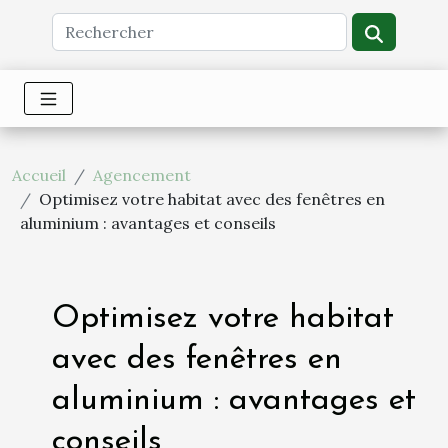
Accueil
Agencement
Optimisez votre habitat avec des fenêtres en
aluminium : avantages et conseils
Optimisez votre habitat
avec des fenêtres en
aluminium : avantages et
conseils