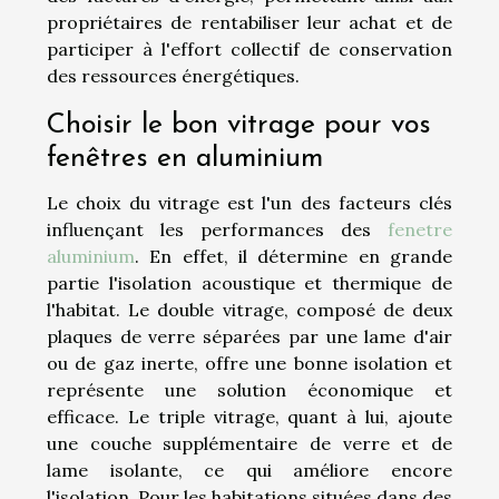
propriétaires de rentabiliser leur achat et de
participer à l'effort collectif de conservation
des ressources énergétiques.
Choisir le bon vitrage pour vos
fenêtres en aluminium
Le choix du vitrage est l'un des facteurs clés
influençant les performances des
fenetre
aluminium
. En effet, il détermine en grande
partie l'isolation acoustique et thermique de
l'habitat. Le double vitrage, composé de deux
plaques de verre séparées par une lame d'air
ou de gaz inerte, offre une bonne isolation et
représente une solution économique et
efficace. Le triple vitrage, quant à lui, ajoute
une couche supplémentaire de verre et de
lame isolante, ce qui améliore encore
l'isolation. Pour les habitations situées dans des