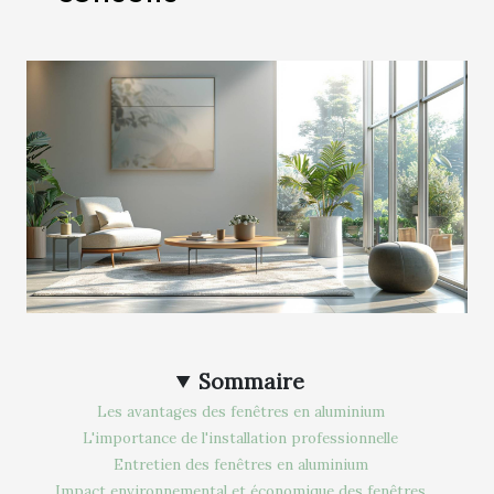
Sommaire
Les avantages des fenêtres en aluminium
L'importance de l'installation professionnelle
Entretien des fenêtres en aluminium
Impact environnemental et économique des fenêtres