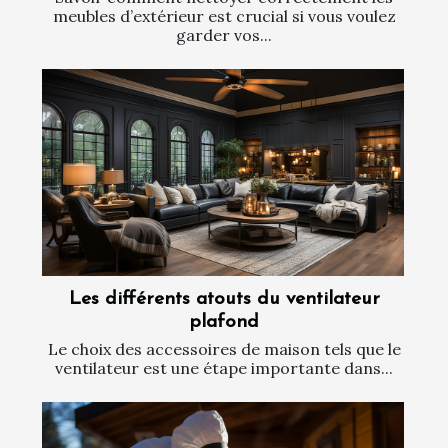
meubles d’extérieur est crucial si vous voulez
garder vos...
Les différents atouts du ventilateur
plafond
Le choix des accessoires de maison tels que le
ventilateur est une étape importante dans...