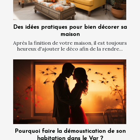
Des idées pratiques pour bien décorer sa
maison
Après la finition de votre maison, il est toujours
heureux d'ajouter le déco afin de la rendre...
Pourquoi faire la démoustication de son
habitation dans le Var ?