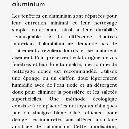
aluminium
Les fenêtres en aluminium sont réputées pour
leur entretien minimal et leur nettoyage
simple, contribuant ainsi à leur durabilité
remarquable. À la différence d'autres
matériaux, l'aluminium ne demande pas de
traitements réguliers lourds et se maintient
aisément. Pour préserver l'éclat originel de vos
fenêtres et leur fonctionnalité, une routine de
nettoyage douce est recommandée. Utilisez
une éponge ou un chiffon doux légèrement
humidifié avec de l'eau tiède et un détergent
doux pour éliminer la poussière et les saletés
superficielles. Une méthode écologique
consiste à remplacer les nettoyants chimiques
par du vinaigre blanc dilué, efficace pour
déloger les impuretés sans altérer la surface
anodisée de l'aluminium. Cette anodisation,