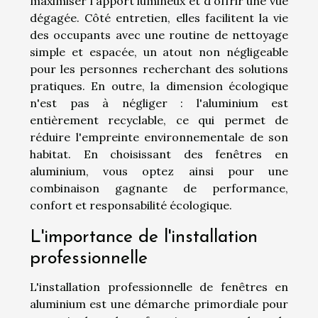
maximiser l'apport lumineux et d'offrir une vue
dégagée. Côté entretien, elles facilitent la vie
des occupants avec une routine de nettoyage
simple et espacée, un atout non négligeable
pour les personnes recherchant des solutions
pratiques. En outre, la dimension écologique
n'est pas à négliger : l'aluminium est
entièrement recyclable, ce qui permet de
réduire l'empreinte environnementale de son
habitat. En choisissant des fenêtres en
aluminium, vous optez ainsi pour une
combinaison gagnante de performance,
confort et responsabilité écologique.
L'importance de l'installation
professionnelle
L'installation professionnelle de fenêtres en
aluminium est une démarche primordiale pour