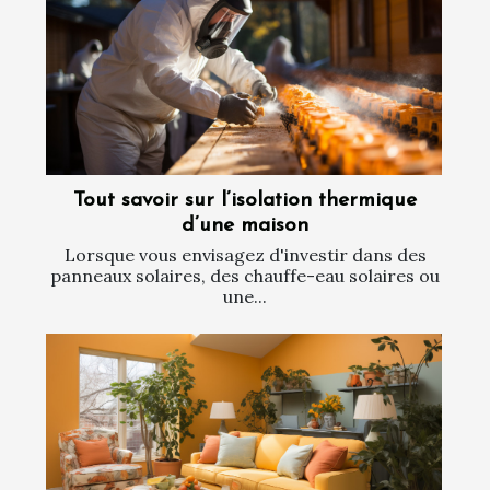
Tout savoir sur l’isolation thermique
d’une maison
Lorsque vous envisagez d'investir dans des
panneaux solaires, des chauffe-eau solaires ou
une...