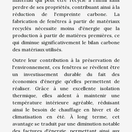
perdre de ses propriétés, contribuant ainsi à la
réduction de l'empreinte carbone. La
fabrication de fenêtres à partir de matériaux
recyclés nécessite moins d'énergie que la
production à partir de matières premières, ce
qui diminue significativement le bilan carbone
des matériaux utilisés.
Outre leur contribution à la préservation de
l'environnement, ces fenêtres se révèlent être
un investissement durable du fait des
économies d'énergie qu'elles permettent de
réaliser. Grâce à une excellente isolation
thermique, elles aident à maintenir une
température intérieure agréable, réduisant
ainsi le besoin de chauffage en hiver et de
climatisation en été. À long terme, cet
avantage se traduit par une diminution notable
des factures d'énergie, permettant ainsi aux