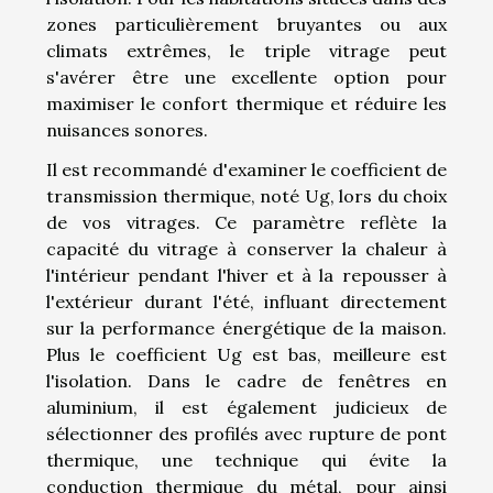
zones particulièrement bruyantes ou aux
climats extrêmes, le triple vitrage peut
s'avérer être une excellente option pour
maximiser le confort thermique et réduire les
nuisances sonores.
Il est recommandé d'examiner le coefficient de
transmission thermique, noté Ug, lors du choix
de vos vitrages. Ce paramètre reflète la
capacité du vitrage à conserver la chaleur à
l'intérieur pendant l'hiver et à la repousser à
l'extérieur durant l'été, influant directement
sur la performance énergétique de la maison.
Plus le coefficient Ug est bas, meilleure est
l'isolation. Dans le cadre de fenêtres en
aluminium, il est également judicieux de
sélectionner des profilés avec rupture de pont
thermique, une technique qui évite la
conduction thermique du métal, pour ainsi