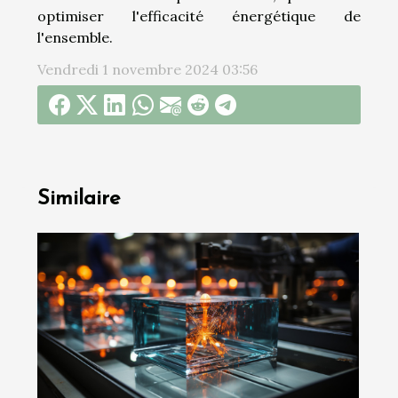
optimiser l'efficacité énergétique de
l'ensemble.
Vendredi 1 novembre 2024 03:56
Similaire