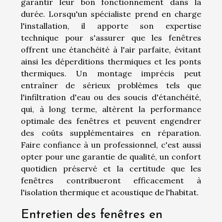
garantir leur bon fonctionnement dans la
durée. Lorsqu'un spécialiste prend en charge
l'installation, il apporte son expertise
technique pour s'assurer que les fenêtres
offrent une étanchéité à l'air parfaite, évitant
ainsi les déperditions thermiques et les ponts
thermiques. Un montage imprécis peut
entraîner de sérieux problèmes tels que
l'infiltration d'eau ou des soucis d'étanchéité,
qui, à long terme, altèrent la performance
optimale des fenêtres et peuvent engendrer
des coûts supplémentaires en réparation.
Faire confiance à un professionnel, c'est aussi
opter pour une garantie de qualité, un confort
quotidien préservé et la certitude que les
fenêtres contribueront efficacement à
l'isolation thermique et acoustique de l'habitat.
Entretien des fenêtres en