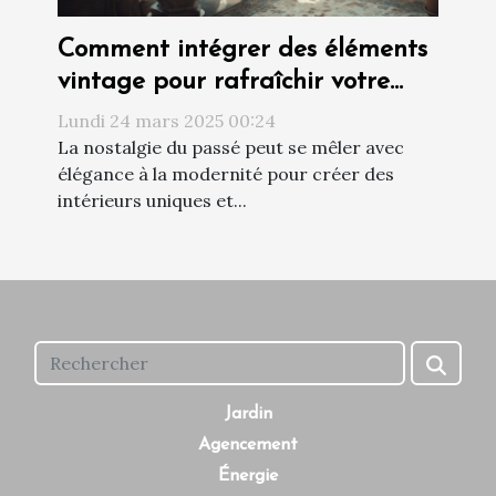
Comment intégrer des éléments
vintage pour rafraîchir votre
intérieur
Lundi 24 mars 2025 00:24
La nostalgie du passé peut se mêler avec
élégance à la modernité pour créer des
intérieurs uniques et...
Jardin
Agencement
Énergie