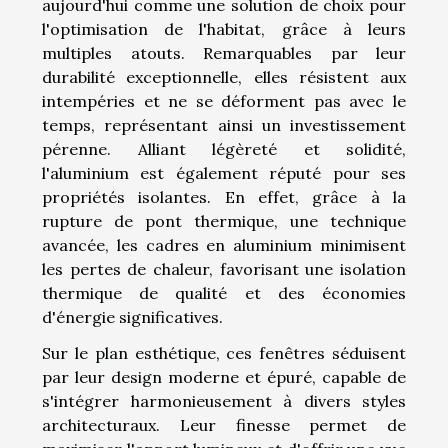
aujourd'hui comme une solution de choix pour
l'optimisation de l'habitat, grâce à leurs
multiples atouts. Remarquables par leur
durabilité exceptionnelle, elles résistent aux
intempéries et ne se déforment pas avec le
temps, représentant ainsi un investissement
pérenne. Alliant légèreté et solidité,
l'aluminium est également réputé pour ses
propriétés isolantes. En effet, grâce à la
rupture de pont thermique, une technique
avancée, les cadres en aluminium minimisent
les pertes de chaleur, favorisant une isolation
thermique de qualité et des économies
d'énergie significatives.
Sur le plan esthétique, ces fenêtres séduisent
par leur design moderne et épuré, capable de
s'intégrer harmonieusement à divers styles
architecturaux. Leur finesse permet de