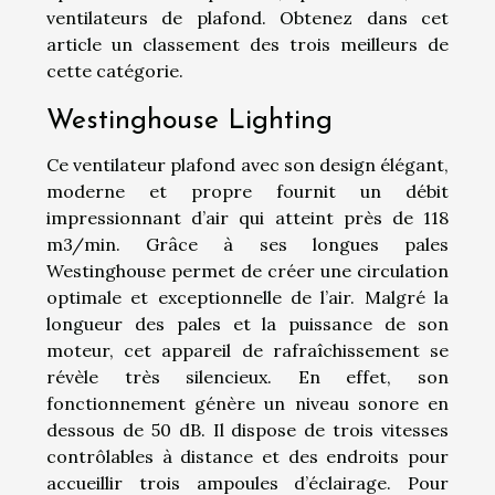
ventilateurs de plafond. Obtenez dans cet
article un classement des trois meilleurs de
cette catégorie.
Westinghouse Lighting
Ce ventilateur plafond avec son design élégant,
moderne et propre fournit un débit
impressionnant d’air qui atteint près de 118
m3/min. Grâce à ses longues pales
Westinghouse permet de créer une circulation
optimale et exceptionnelle de l’air. Malgré la
longueur des pales et la puissance de son
moteur, cet appareil de rafraîchissement se
révèle très silencieux. En effet, son
fonctionnement génère un niveau sonore en
dessous de 50 dB. Il dispose de trois vitesses
contrôlables à distance et des endroits pour
accueillir trois ampoules d’éclairage. Pour