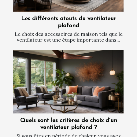
Les différents atouts du ventilateur
plafond
Le choix des accessoires de maison tels que le
ventilateur est une étape importante dans...
Quels sont les critères de choix d’un
ventilateur plafond ?
Si vous êtes en période de chaleur, vous avez