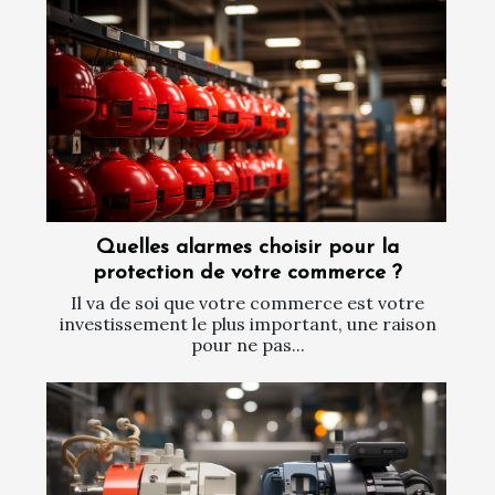
Quelles alarmes choisir pour la
protection de votre commerce ?
Il va de soi que votre commerce est votre
investissement le plus important, une raison
pour ne pas...