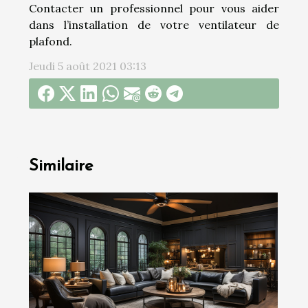
Contacter un professionnel pour vous aider
dans l’installation de votre ventilateur de
plafond.
Jeudi 5 août 2021 03:13
Similaire