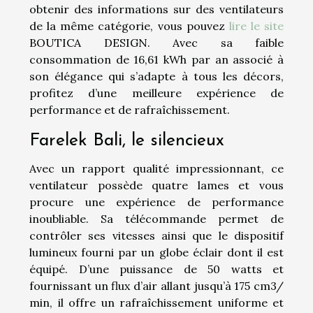
obtenir des informations sur des ventilateurs
de la même catégorie, vous pouvez
lire le site
BOUTICA DESIGN. Avec sa faible
consommation de 16,61 kWh par an associé à
son élégance qui s’adapte à tous les décors,
profitez d’une meilleure expérience de
performance et de rafraîchissement.
Farelek Bali, le silencieux
Avec un rapport qualité impressionnant, ce
ventilateur possède quatre lames et vous
procure une expérience de performance
inoubliable. Sa télécommande permet de
contrôler ses vitesses ainsi que le dispositif
lumineux fourni par un globe éclair dont il est
équipé. D’une puissance de 50 watts et
fournissant un flux d’air allant jusqu’à 175 cm3/
min, il offre un rafraîchissement uniforme et