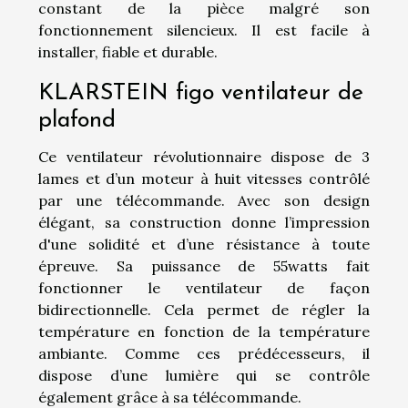
constant de la pièce malgré son
fonctionnement silencieux. Il est facile à
installer, fiable et durable.
KLARSTEIN figo ventilateur de
plafond
Ce ventilateur révolutionnaire dispose de 3
lames et d’un moteur à huit vitesses contrôlé
par une télécommande. Avec son design
élégant, sa construction donne l’impression
d'une solidité et d’une résistance à toute
épreuve. Sa puissance de 55watts fait
fonctionner le ventilateur de façon
bidirectionnelle. Cela permet de régler la
température en fonction de la température
ambiante. Comme ces prédécesseurs, il
dispose d’une lumière qui se contrôle
également grâce à sa télécommande.