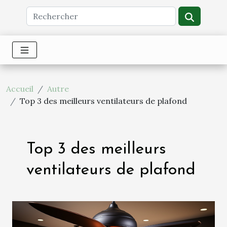
Accueil
Autre
Top 3 des meilleurs ventilateurs de plafond
Top 3 des meilleurs
ventilateurs de plafond