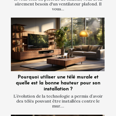
sûrement besoin d'un ventilateur plafond. Il
vous...
Pourquoi utiliser une télé murale et
quelle est la bonne hauteur pour son
installation ?
L’évolution de la technologie a permis d’avoir
des télés pouvant être installées contre le
mur....