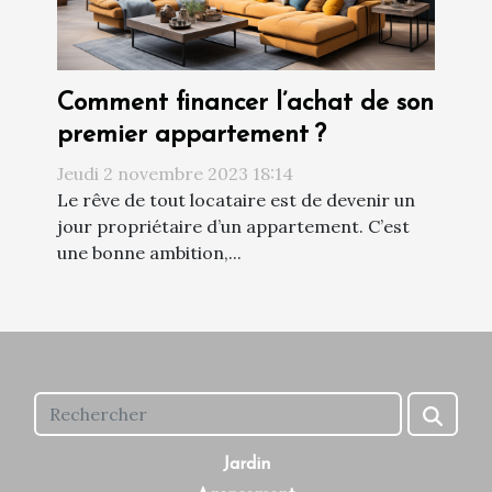
Comment financer l’achat de son
premier appartement ?
Jeudi 2 novembre 2023 18:14
Le rêve de tout locataire est de devenir un
jour propriétaire d’un appartement. C’est
une bonne ambition,...
Jardin