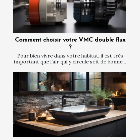
Comment choisir votre VMC double flux
?
Pour bien vivre dans votre habitat, il est très
important que l’air qui y circule soit de bonne...