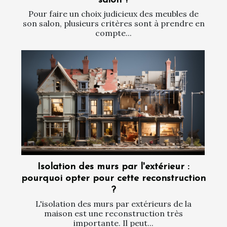
salon ?
Pour faire un choix judicieux des meubles de
son salon, plusieurs critères sont à prendre en
compte...
Isolation des murs par l'extérieur :
pourquoi opter pour cette reconstruction
?
L'isolation des murs par extérieurs de la
maison est une reconstruction très
importante. Il peut...