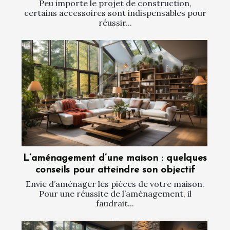
Peu importe le projet de construction,
certains accessoires sont indispensables pour
réussir...
L’aménagement d’une maison : quelques
conseils pour atteindre son objectif
Envie d’aménager les pièces de votre maison.
Pour une réussite de l’aménagement, il
faudrait...