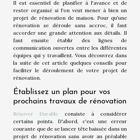
Il est essentiel de planifier à l'avance et de
rester organisé si l'on veut mener à bien un
projet de rénovation de maison. Pour qu'une
rénovation se déroule sans accroc, il faut
accorder une grande attention aux détails. Il
faut ensuite établir des lignes de
communication ouvertes entre les différentes
équipes qui y travaillent. Vous découvrez dans
la suite de cet article quelques conseils pour
faciliter le déroulement de votre projet de
rénovation.
Établissez un plan pour vos
prochains travaux de rénovation
Rénover Durable
consiste à considérer
certains points. D'abord, c'est une erreur
courante que de se lancer tête baissée dans un
projet de rénovation sans avoir au préalable