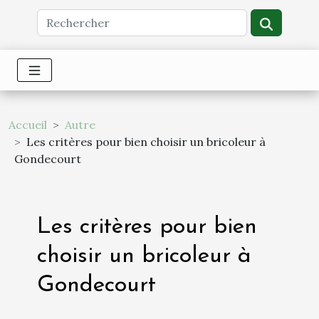
Accueil
Autre
Les critères pour bien choisir un bricoleur à
Gondecourt
Les critères pour bien
choisir un bricoleur à
Gondecourt