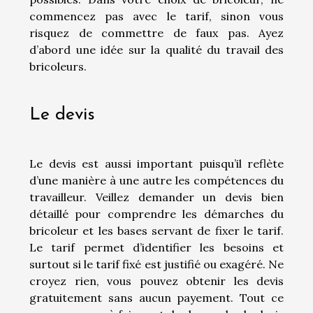
commencez pas avec le tarif, sinon vous
risquez de commettre de faux pas. Ayez
d’abord une idée sur la qualité du travail des
bricoleurs.
Le devis
Le devis est aussi important puisqu’il reflète
d’une manière à une autre les compétences du
travailleur. Veillez demander un devis bien
détaillé pour comprendre les démarches du
bricoleur et les bases servant de fixer le tarif.
Le tarif permet d’identifier les besoins et
surtout si le tarif fixé est justifié ou exagéré. Ne
croyez rien, vous pouvez obtenir les devis
gratuitement sans aucun payement. Tout ce