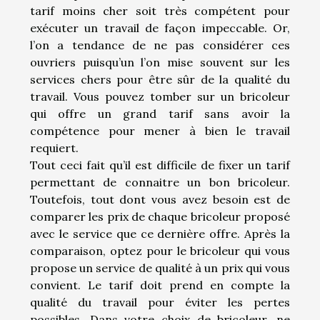
tarif moins cher soit très compétent pour
exécuter un travail de façon impeccable. Or,
l’on a tendance de ne pas considérer ces
ouvriers puisqu’un l’on mise souvent sur les
services chers pour être sûr de la qualité du
travail. Vous pouvez tomber sur un bricoleur
qui offre un grand tarif sans avoir la
compétence pour mener à bien le travail
requiert.
Tout ceci fait qu’il est difficile de fixer un tarif
permettant de connaitre un bon bricoleur.
Toutefois, tout dont vous avez besoin est de
comparer les prix de chaque bricoleur proposé
avec le service que ce dernière offre. Après la
comparaison, optez pour le bricoleur qui vous
propose un service de qualité à un prix qui vous
convient. Le tarif doit prend en compte la
qualité du travail pour éviter les pertes
possibles. Dans votre choix de bricoleur, ne