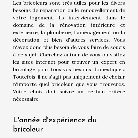
Les bricoleurs sont très utiles pour les divers
besoins de réparation ou le renouvellement de
votre logement. Ils interviennent dans le
domaine de la rénovation intérieure et
extérieure, la plomberie, l'aménagement ou la
décoration et bien d'autres services. Vous
n'avez donc plus besoin de vous faire de soucis
à ce sujet. Cherchez autour de vous ou visitez
les sites internet pour trouver un expert en
bricolage pour tous vos besoins domestiques.
Toutefois, il ne s'agit pas uniquement de choisir
n'importe quel bricoleur que vous trouverez.
Votre choix doit suivre un certain critère
nécessaire.
L'année d'expérience du
bricoleur