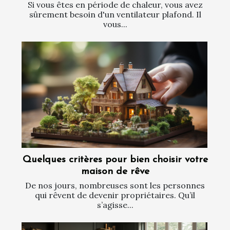
Si vous êtes en période de chaleur, vous avez
sûrement besoin d'un ventilateur plafond. Il
vous...
Quelques critères pour bien choisir votre
maison de rêve
De nos jours, nombreuses sont les personnes
qui rêvent de devenir propriétaires. Qu’il
s’agisse...