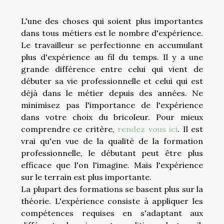
L'une des choses qui soient plus importantes
dans tous métiers est le nombre d'expérience.
Le travailleur se perfectionne en accumulant
plus d'expérience au fil du temps. Il y a une
grande différence entre celui qui vient de
débuter sa vie professionnelle et celui qui est
déjà dans le métier depuis des années. Ne
minimisez pas l'importance de l'expérience
dans votre choix du bricoleur. Pour mieux
comprendre ce critère,
rendez vous ici
. Il est
vrai qu'en vue de la qualité de la formation
professionnelle, le débutant peut être plus
efficace que l'on l'imagine. Mais l'expérience
sur le terrain est plus importante.
La plupart des formations se basent plus sur la
théorie. L'expérience consiste à appliquer les
compétences requises en s'adaptant aux