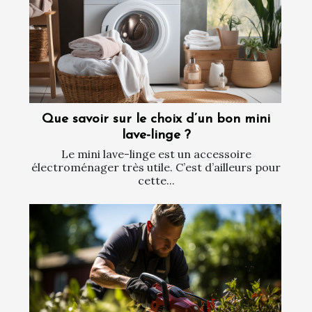
Que savoir sur le choix d’un bon mini
lave-linge ?
Le mini lave-linge est un accessoire
électroménager très utile. C’est d’ailleurs pour
cette...