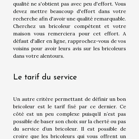
qualité ne s'obtient pas avec peu d'effort. Vous
devez mettre beaucoup d'effort dans votre
recherche afin d'avoir une qualité remarquable.
Cherchez un bricoleur compétent et votre
maison vous remerciera pour cet effort. A
défaut d'aller en ligne, rapprochez-vous de vos
voisins pour avoir leurs avis sur les bricoleurs
dans votre alentours.
Le tarif du service
Un autre critère permettant de définir un bon
bricoleur est le tarif fixé par ce dernier. Ce
côté est un peu complexe puisqu’il n’est pas
possible de baser son choix sur la cherté ou pas
du service d’un bricoleur. Il est possible de
croire que les bricoleurs qui vous offrent un