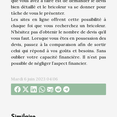
que vous avez à faire est de demander le devis
bien détaillé et le bricoleur va se donner pour
tâche de vous le présenter.
Les sites en ligne offrent cette possibilité à
chaque foi que vous recherchez un bricoleur.
N’hésitez pas d’obtenir le nombre de devis qu’il
vous faut. Lorsque vous êtes en possession des
devis, passez à la comparaison afin de sortir
celui qui répond à vos goûts et besoins. Sans
oublier votre capacité financière. Il n’est pas
possible de négliger l’aspect financier.
Mardi 6 juin 2023 04:06
Similaire