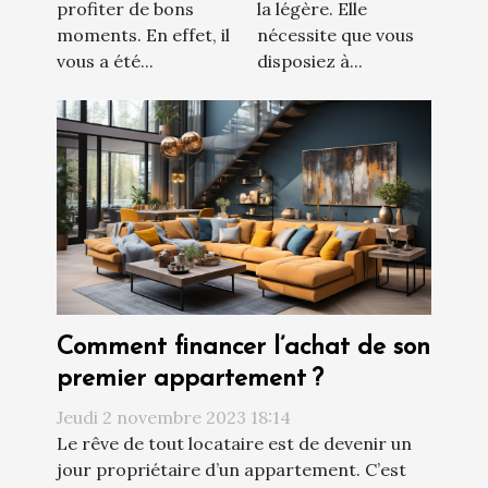
profiter de bons
la légère. Elle
moments. En effet, il
nécessite que vous
vous a été...
disposiez à...
Comment financer l’achat de son
premier appartement ?
Jeudi 2 novembre 2023 18:14
Le rêve de tout locataire est de devenir un
jour propriétaire d’un appartement. C’est