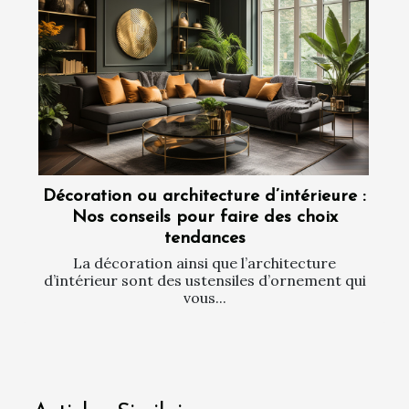
Décoration ou architecture d’intérieure :
Nos conseils pour faire des choix
tendances
La décoration ainsi que l’architecture
d’intérieur sont des ustensiles d’ornement qui
vous...