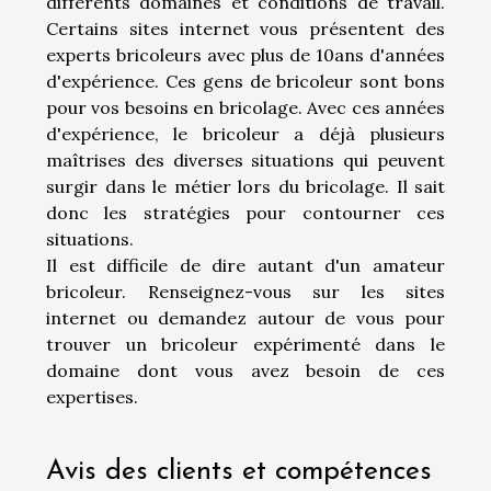
différents domaines et conditions de travail.
Certains sites internet vous présentent des
experts bricoleurs avec plus de 10ans d'années
d'expérience. Ces gens de bricoleur sont bons
pour vos besoins en bricolage. Avec ces années
d'expérience, le bricoleur a déjà plusieurs
maîtrises des diverses situations qui peuvent
surgir dans le métier lors du bricolage. Il sait
donc les stratégies pour contourner ces
situations.
Il est difficile de dire autant d'un amateur
bricoleur. Renseignez-vous sur les sites
internet ou demandez autour de vous pour
trouver un bricoleur expérimenté dans le
domaine dont vous avez besoin de ces
expertises.
Avis des clients et compétences