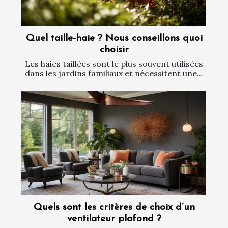
Quel taille-haie ? Nous conseillons quoi
choisir
Les haies taillées sont le plus souvent utilisées
dans les jardins familiaux et nécessitent une...
Quels sont les critères de choix d’un
ventilateur plafond ?