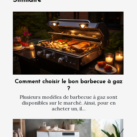
Comment choisir le bon barbecue à gaz
?
Plusieurs modèles de barbecue à gaz sont
disponibles sur le marché. Ainsi, pour en
acheter un, il...