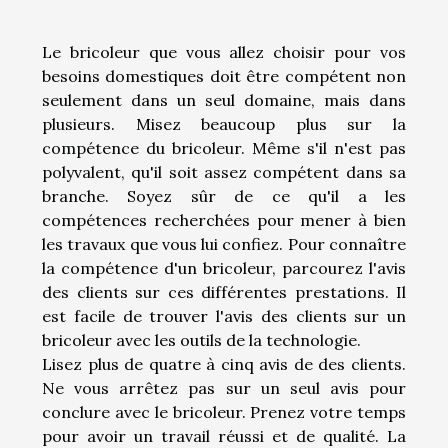
Le bricoleur que vous allez choisir pour vos
besoins domestiques doit être compétent non
seulement dans un seul domaine, mais dans
plusieurs. Misez beaucoup plus sur la
compétence du bricoleur. Même s'il n'est pas
polyvalent, qu'il soit assez compétent dans sa
branche. Soyez sûr de ce qu'il a les
compétences recherchées pour mener à bien
les travaux que vous lui confiez. Pour connaître
la compétence d'un bricoleur, parcourez l'avis
des clients sur ces différentes prestations. Il
est facile de trouver l'avis des clients sur un
bricoleur avec les outils de la technologie.
Lisez plus de quatre à cinq avis de des clients.
Ne vous arrêtez pas sur un seul avis pour
conclure avec le bricoleur. Prenez votre temps
pour avoir un travail réussi et de qualité. La