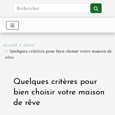
Accueil
Autre
Quelques critères pour bien choisir votre maison de
rêve
Quelques critères pour
bien choisir votre maison
de rêve