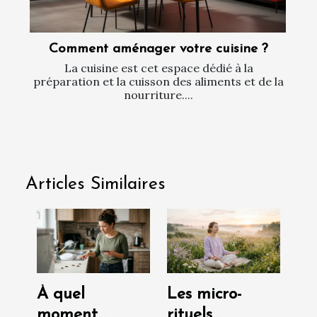
Comment aménager votre cuisine ?
La cuisine est cet espace dédié à la
préparation et la cuisson des aliments et de la
nourriture....
Articles Similaires
À quel
Les micro-
moment
rituels