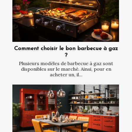
Comment choisir le bon barbecue à gaz
?
Plusieurs modèles de barbecue à gaz sont
disponibles sur le marché. Ainsi, pour en
acheter un, il...