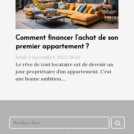
Comment financer l’achat de son
premier appartement ?
Jeudi 2 novembre 2023 18:14
Le rêve de tout locataire est de devenir un
jour propriétaire d’un appartement. C’est
une bonne ambition,...