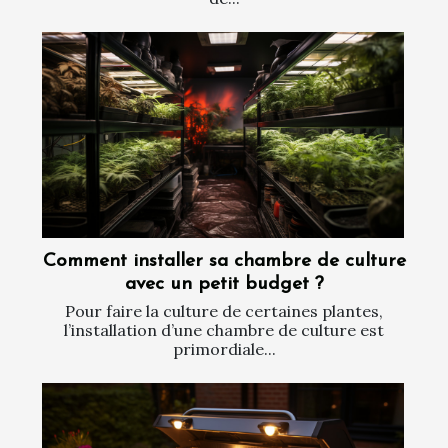
Comment installer sa chambre de culture
avec un petit budget ?
Pour faire la culture de certaines plantes,
l’installation d’une chambre de culture est
primordiale...