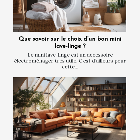
Que savoir sur le choix d’un bon mini
lave-linge ?
Le mini lave-linge est un accessoire
électroménager très utile. C’est d’ailleurs pour
cette...