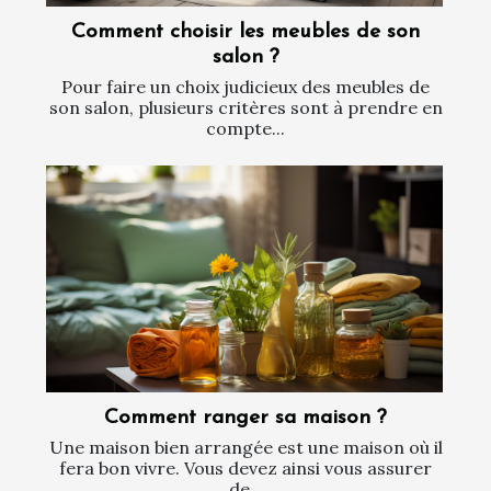
Comment choisir les meubles de son
salon ?
Pour faire un choix judicieux des meubles de
son salon, plusieurs critères sont à prendre en
compte...
Comment ranger sa maison ?
Une maison bien arrangée est une maison où il
fera bon vivre. Vous devez ainsi vous assurer
de...