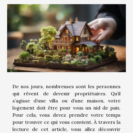
De nos jours, nombreuses sont les personnes
qui rêvent de devenir propriétaires. Qu’il
s’agisse d’une villa ou d’une maison, votre
logement doit être pour vous un nid de paix.
Pour cela, vous devez prendre votre temps
pour trouver ce qui vous convient. À travers la
lecture de cet article, vous allez découvrir