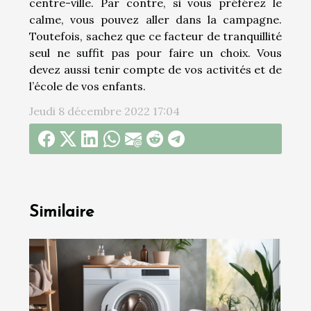
centre-ville. Par contre, si vous préférez le
calme, vous pouvez aller dans la campagne.
Toutefois, sachez que ce facteur de tranquillité
seul ne suffit pas pour faire un choix. Vous
devez aussi tenir compte de vos activités et de
l’école de vos enfants.
Jeudi 8 décembre 2022 17:04
Similaire