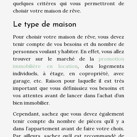
quelques critères qui vous permettront de
choisir votre maison de rêve.
Le type de maison
Pour choisir votre maison de rêve, vous devez
tenir compte de vos besoins et du nombre de
personnes voulant y habiter. En effet, vous allez
trouver sur le marché de la
promotion
immobilière en location
, des logements
individuels, à étage, en copropriété, avec
garage, etc. Raison pour laquelle il est très
important que vous définissiez vos besoins et
vos attentes avant de lancer dans l’achat d’un
bien immobilier.
Cependant, sachez que vous devez également
tenir compte du nombre de pièces qu’il y a
dans l’appartement avant de faire votre choix.
Par ailleurs, sachez qu’il est recommandé de