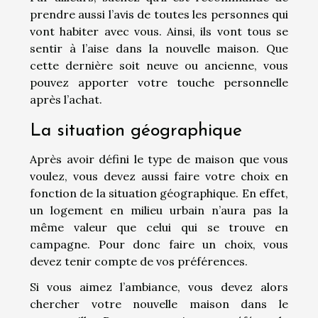
prendre aussi l’avis de toutes les personnes qui
vont habiter avec vous. Ainsi, ils vont tous se
sentir à l’aise dans la nouvelle maison. Que
cette dernière soit neuve ou ancienne, vous
pouvez apporter votre touche personnelle
après l’achat.
La situation géographique
Après avoir défini le type de maison que vous
voulez, vous devez aussi faire votre choix en
fonction de la situation géographique. En effet,
un logement en milieu urbain n’aura pas la
même valeur que celui qui se trouve en
campagne. Pour donc faire un choix, vous
devez tenir compte de vos préférences.
Si vous aimez l’ambiance, vous devez alors
chercher votre nouvelle maison dans le