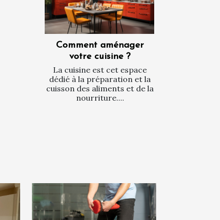
Comment aménager
votre cuisine ?
La cuisine est cet espace
dédié à la préparation et la
cuisson des aliments et de la
nourriture....