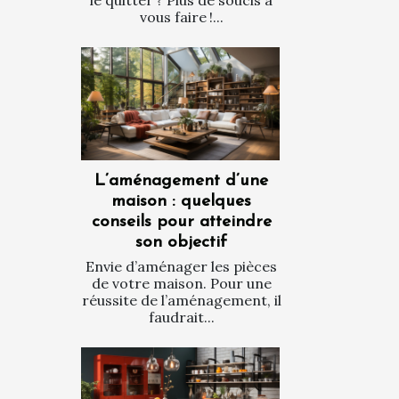
vous faire !...
L’aménagement d’une
maison : quelques
conseils pour atteindre
son objectif
Envie d’aménager les pièces
de votre maison. Pour une
réussite de l’aménagement, il
faudrait...