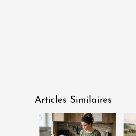
Articles Similaires