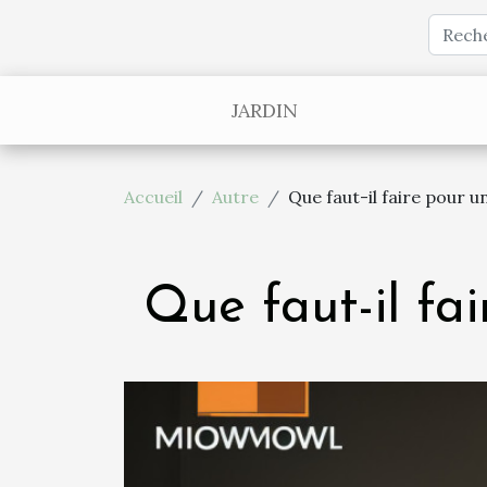
JARDIN
Accueil
Autre
Que faut-il faire pour
Que faut-il f