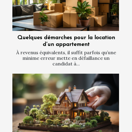
Quelques démarches pour la location
d’un appartement
À revenus équivalents, il suffit parfois qu’une
minime erreur mette en défaillance un
candidat à...