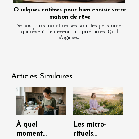
Quelques critères pour bien choisir votre
maison de rêve
De nos jours, nombreuses sont les personnes
qui rêvent de devenir propriétaires. Qu’il
s’agisse...
Articles Similaires
À quel
Les micro-
moment
rituels