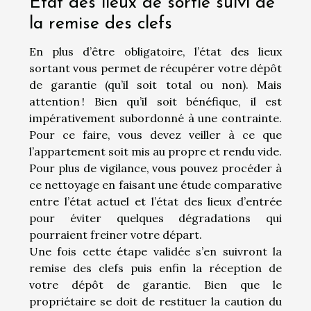
État des lieux de sortie suivi de
la remise des clefs
En plus d’être obligatoire, l’état des lieux
sortant vous permet de récupérer votre dépôt
de garantie (qu’il soit total ou non). Mais
attention ! Bien qu’il soit bénéfique, il est
impérativement subordonné à une contrainte.
Pour ce faire, vous devez veiller à ce que
l’appartement soit mis au propre et rendu vide.
Pour plus de vigilance, vous pouvez procéder à
ce nettoyage en faisant une étude comparative
entre l’état actuel et l’état des lieux d’entrée
pour éviter quelques dégradations qui
pourraient freiner votre départ.
Une fois cette étape validée s’en suivront la
remise des clefs puis enfin la réception de
votre dépôt de garantie. Bien que le
propriétaire se doit de restituer la caution du