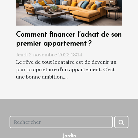
Comment financer l’achat de son
premier appartement ?
Jeudi 2 novembre 2023 18:14
Le rêve de tout locataire est de devenir un
jour propriétaire d’un appartement. C’est
une bonne ambition,...
Jardin