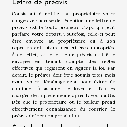
Lettre de préavis
Consistant à notifier au propriétaire votre
congé avec accusé de réception, une lettre de
préavis est la toute première étape qui peut
parfaire votre départ. Toutefois, celle-ci peut
être envoyée au propriétaire ou à son
représentant suivant des critères appropriés.
À cet effet, votre lettre de préavis doit être
envoyée en tenant compte des règles
effectives qui régissent en vigueur la loi. Par
défaut, le préavis doit être soumis trois mois
avant votre déménagement pour éviter de
continuer à assumer le loyer et d’autres
charges de la pièce même après l’avoir quitté.
Dès que le propriétaire ou le bailleur prend
effectivement connaissance du courrier, le
préavis de location prend effet.