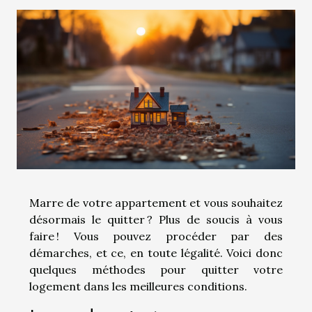
Marre de votre appartement et vous souhaitez
désormais le quitter ? Plus de soucis à vous
faire ! Vous pouvez procéder par des
démarches, et ce, en toute légalité. Voici donc
quelques méthodes pour quitter votre
logement dans les meilleures conditions.