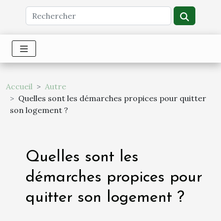
Accueil
Autre
Quelles sont les démarches propices pour quitter
son logement ?
Quelles sont les
démarches propices pour
quitter son logement ?