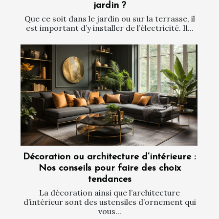
jardin ?
Que ce soit dans le jardin ou sur la terrasse, il
est important d’y installer de l’électricité. Il...
Décoration ou architecture d’intérieure :
Nos conseils pour faire des choix
tendances
La décoration ainsi que l’architecture
d’intérieur sont des ustensiles d’ornement qui
vous...