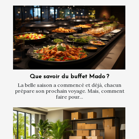
Que savoir du buffet Mado ?
La belle saison a commencé et déjà, chacun
prépare son prochain voyage. Mais, comment
faire pour...