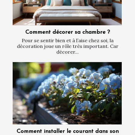
Comment décorer sa chambre ?
Pour se sentir bien et à l’aise chez soi, la
décoration joue un rôle très important. Car
décorer...
Comment installer le courant dans son