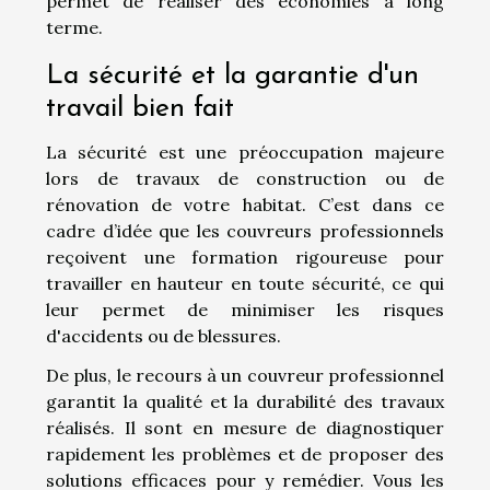
permet de réaliser des économies à long
terme.
La sécurité et la garantie d'un
travail bien fait
La sécurité est une préoccupation majeure
lors de travaux de construction ou de
rénovation de votre habitat. C’est dans ce
cadre d’idée que les couvreurs professionnels
reçoivent une formation rigoureuse pour
travailler en hauteur en toute sécurité, ce qui
leur permet de minimiser les risques
d'accidents ou de blessures.
De plus, le recours à un couvreur professionnel
garantit la qualité et la durabilité des travaux
réalisés. Il sont en mesure de diagnostiquer
rapidement les problèmes et de proposer des
solutions efficaces pour y remédier. Vous les