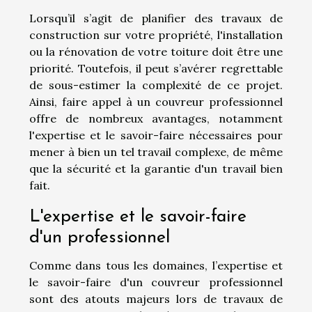
Lorsqu’il s’agit de planifier des travaux de
construction sur votre propriété, l'installation
ou la rénovation de votre toiture doit être une
priorité. Toutefois, il peut s’avérer regrettable
de sous-estimer la complexité de ce projet.
Ainsi, faire appel à un couvreur professionnel
offre de nombreux avantages, notamment
l'expertise et le savoir-faire nécessaires pour
mener à bien un tel travail complexe, de même
que la sécurité et la garantie d'un travail bien
fait.
L'expertise et le savoir-faire
d'un professionnel
Comme dans tous les domaines, l’expertise et
le savoir-faire d'un couvreur professionnel
sont des atouts majeurs lors de travaux de