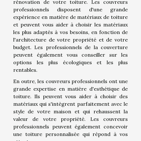
rénovation de votre toiture. Les couvreurs
professionnels disposent d'une grande
expérience en matière de matériaux de toiture
et peuvent vous aider à choisir les matériaux
les plus adaptés à vos besoins, en fonction de
l'architecture de votre propriété et de votre
budget. Les professionnels de la couverture
peuvent également vous conseiller sur les
options les plus écologiques et les plus
rentables.
En outre, les couvreurs professionnels ont une
grande expertise en matière d'esthétique de
toiture. Ils peuvent vous aider à choisir des
matériaux qui s'intègrent parfaitement avec le
style de votre maison et qui rehaussent la
valeur de votre propriété. Les couvreurs
professionnels peuvent également concevoir
une toiture personnalisée qui répond à vos