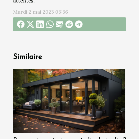
attentes.
Mardi 2 mai 2023 03:36
Similaire