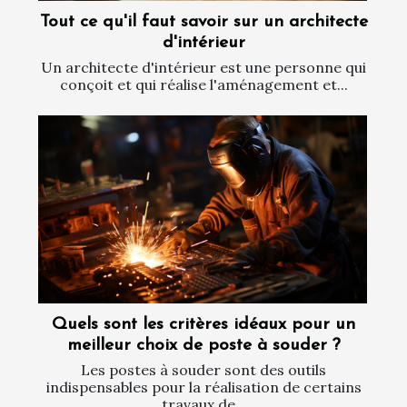
Tout ce qu'il faut savoir sur un architecte
d'intérieur
Un architecte d'intérieur est une personne qui
conçoit et qui réalise l'aménagement et...
Quels sont les critères idéaux pour un
meilleur choix de poste à souder ?
Les postes à souder sont des outils
indispensables pour la réalisation de certains
travaux de...