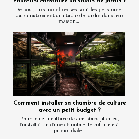
Pourquoi construire un studio de jardin ?
De nos jours, nombreuses sont les personnes
qui construisent un studio de jardin dans leur
maison....
Comment installer sa chambre de culture
avec un petit budget ?
Pour faire la culture de certaines plantes,
l’installation d’une chambre de culture est
primordiale...