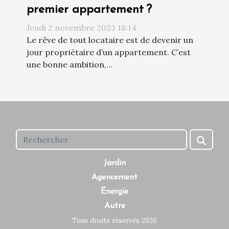
premier appartement ?
Jeudi 2 novembre 2023 18:14
Le rêve de tout locataire est de devenir un
jour propriétaire d’un appartement. C’est
une bonne ambition,...
Jardin
Agencement
Énergie
Autre
Tous droits réservés 2026