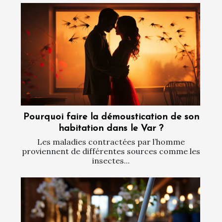
Pourquoi faire la démoustication de son
habitation dans le Var ?
Les maladies contractées par l’homme
proviennent de différentes sources comme les
insectes...