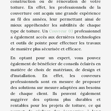
construction ou de rénovation de votre
toiture. En effet, les professionnels de la
couverture ont acquis une grande expérience
au fil des années, leur permettant ainsi de
mieux appréhender les subtilités de chaque
type de toiture. Un
Couvreur 03
professionnel
a également accès aux dernières technologies
et outils de pointe pour effectuer les travaux
de manière plus sécurisée et efficace.
En optant pour un expert, vous pouvez
également de bénéficier de conseils éclairés en
matière de choix de matériaux, de design et
d'installation. En effet, les couvreurs
professionnels sont en mesure de proposer
des solutions sur mesure adaptées aux besoins
de chaque client. Ils peuvent également
suggérer des options plus durables et
rentables pour les projets de toiture, ce qui