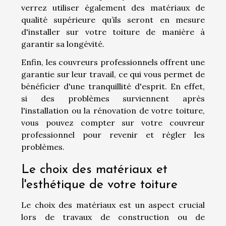
verrez utiliser également des matériaux de
qualité supérieure qu’ils seront en mesure
d'installer sur votre toiture de manière à
garantir sa longévité.
Enfin, les couvreurs professionnels offrent une
garantie sur leur travail, ce qui vous permet de
bénéficier d'une tranquillité d'esprit. En effet,
si des problèmes surviennent après
l'installation ou la rénovation de votre toiture,
vous pouvez compter sur votre couvreur
professionnel pour revenir et régler les
problèmes.
Le choix des matériaux et
l'esthétique de votre toiture
Le choix des matériaux est un aspect crucial
lors de travaux de construction ou de