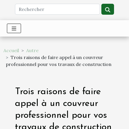
Accueil
Autre
Trois raisons de faire appel à un couvreur
professionnel pour vos travaux de construction
Trois raisons de faire
appel à un couvreur
professionnel pour vos
travaux de construction