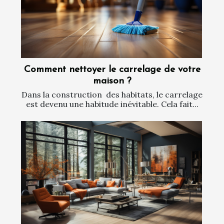
Comment nettoyer le carrelage de votre
maison ?
Dans la construction des habitats, le carrelage
est devenu une habitude inévitable. Cela fait...