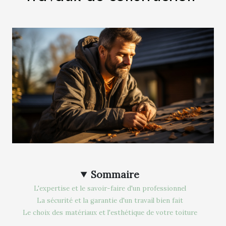
Sommaire
L'expertise et le savoir-faire d'un professionnel
La sécurité et la garantie d'un travail bien fait
Le choix des matériaux et l'esthétique de votre toiture