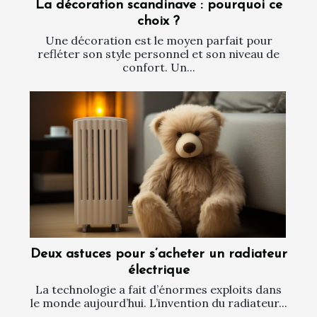
La décoration scandinave : pourquoi ce
choix ?
Une décoration est le moyen parfait pour
refléter son style personnel et son niveau de
confort. Un...
Deux astuces pour s’acheter un radiateur
électrique
La technologie a fait d’énormes exploits dans
le monde aujourd’hui. L’invention du radiateur...