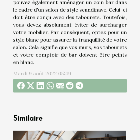
pouvez également aménager un coin bar dans
le cadre d'un salon de style scandinave. Celui-ci
doit être conçu avec des tabourets. Toutefois,
vous devez absolument éviter de surcharger
votre mobilier. Par conséquent, optez pour un
style blanc pour assurer la tranquillité de votre
salon. Cela signifie que vos murs, vos tabourets
et votre comptoir de bar doivent être peints
en blanc.
Mardi 9 août 2022 05:49
Similaire