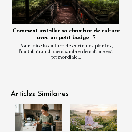
Comment installer sa chambre de culture
avec un petit budget ?
Pour faire la culture de certaines plantes,
l’installation d’une chambre de culture est
primordiale...
Articles Similaires