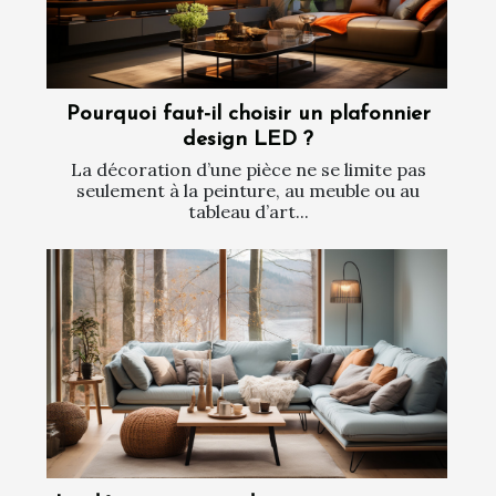
Pourquoi faut-il choisir un plafonnier
design LED ?
La décoration d’une pièce ne se limite pas
seulement à la peinture, au meuble ou au
tableau d’art...