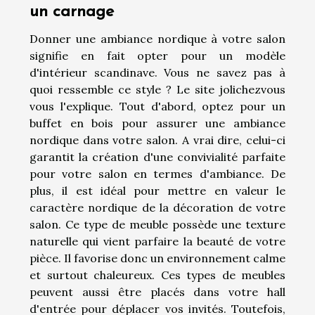
un carnage
Donner une ambiance nordique à votre salon
signifie en fait opter pour un modèle
d'intérieur scandinave. Vous ne savez pas à
quoi ressemble ce style ? Le site
jolichezvous
vous l'explique. Tout d'abord, optez pour un
buffet en bois pour assurer une ambiance
nordique dans votre salon. A vrai dire, celui-ci
garantit la création d'une convivialité parfaite
pour votre salon en termes d'ambiance. De
plus, il est idéal pour mettre en valeur le
caractère nordique de la décoration de votre
salon. Ce type de meuble possède une texture
naturelle qui vient parfaire la beauté de votre
pièce. Il favorise donc un environnement calme
et surtout chaleureux. Ces types de meubles
peuvent aussi être placés dans votre hall
d'entrée pour déplacer vos invités. Toutefois,