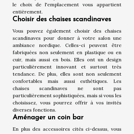
le choix de l'emplacement vous appartient
entièrement.
Choisir des chaises scandinaves
Vous pouvez également choisir des chaises
scandinaves pour donner à votre salon une
ambiance nordique. Celles-ci peuvent être
fabriquées non seulement en plastique ou en
cuir, mais aussi en bois. Elles ont un design
particulièrement innovant et surtout très
tendance. De plus, elles sont non seulement
confortables mais aussi esthétiques. Les
chaises scandinaves ne sont pas
particulièrement sophistiquées, mais si vous les
choisissez, vous pourrez offrir à vos invités
diverses fonctions.
Aménager un coin bar
En plus des accessoires cités ci-dessus, vous