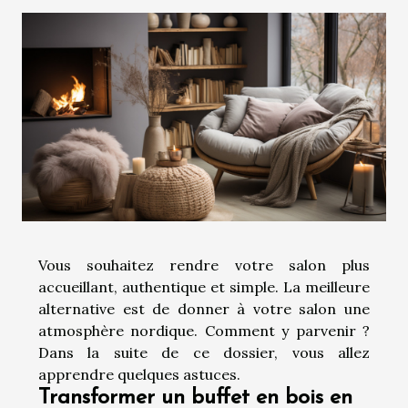
Vous souhaitez rendre votre salon plus
accueillant, authentique et simple. La meilleure
alternative est de donner à votre salon une
atmosphère nordique. Comment y parvenir ?
Dans la suite de ce dossier, vous allez
apprendre quelques astuces.
Transformer un buffet en bois en