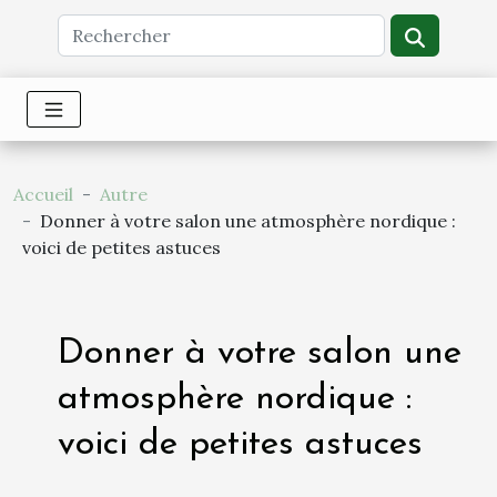
Accueil
Autre
Donner à votre salon une atmosphère nordique :
voici de petites astuces
Donner à votre salon une
atmosphère nordique :
voici de petites astuces