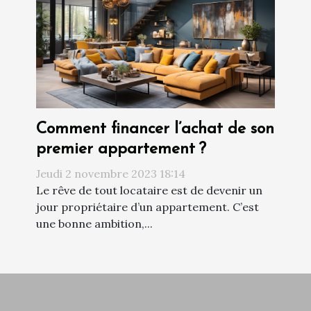
Comment financer l’achat de son
premier appartement ?
Jeudi 2 novembre 2023 18:14
Le rêve de tout locataire est de devenir un
jour propriétaire d’un appartement. C’est
une bonne ambition,...