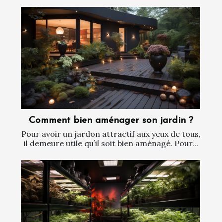
Comment bien aménager son jardin ?
Pour avoir un jardon attractif aux yeux de tous,
il demeure utile qu’il soit bien aménagé. Pour...