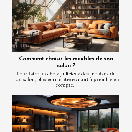
Comment choisir les meubles de son
salon ?
Pour faire un choix judicieux des meubles de
son salon, plusieurs critères sont à prendre en
compte...