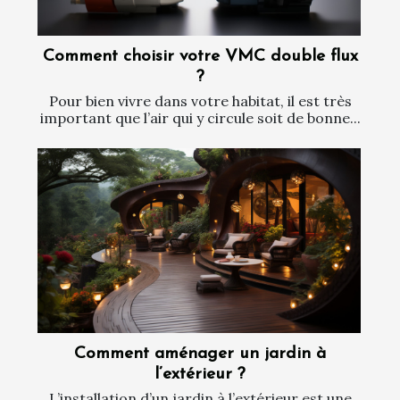
Comment choisir votre VMC double flux
?
Pour bien vivre dans votre habitat, il est très
important que l’air qui y circule soit de bonne...
Comment aménager un jardin à
l’extérieur ?
L’installation d’un jardin à l’extérieur est une