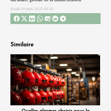
Jeudi 19 juin 2025 01:02
Similaire