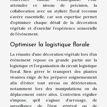
atteindre ce niveau de précision, la
collaboration avec un styliste floral reconnu
s’avère essentielle, car son expertise permet
d’optimiser chaque détail de la décoration
végétale et d’enrichir l’expérience sensorielle
de l’événement.
Optimiser la logistique florale
La réussite d’une décoration végétale lors d’un
événement repose en grande partie sur la
logistique et l’organisation du circuit logistique
floral. Bien gérer le transport des plantes
vivantes exige de les préparer soigneusement
afin d’éviter tout stress ou détérioration,
notamment lors des manipulations ou du
déplacement entre sites. L’entretien régulier
s’impose, qu’il s’agisse d’arrosage, de
surveillance de l’état général ou de