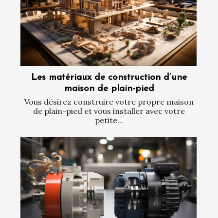
Les matériaux de construction d’une
maison de plain-pied
Vous désirez construire votre propre maison
de plain-pied et vous installer avec votre
petite...