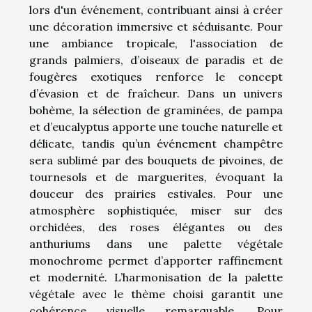
lors d'un événement, contribuant ainsi à créer
une décoration immersive et séduisante. Pour
une ambiance tropicale, l'association de
grands palmiers, d’oiseaux de paradis et de
fougères exotiques renforce le concept
d’évasion et de fraîcheur. Dans un univers
bohème, la sélection de graminées, de pampa
et d’eucalyptus apporte une touche naturelle et
délicate, tandis qu’un événement champêtre
sera sublimé par des bouquets de pivoines, de
tournesols et de marguerites, évoquant la
douceur des prairies estivales. Pour une
atmosphère sophistiquée, miser sur des
orchidées, des roses élégantes ou des
anthuriums dans une palette végétale
monochrome permet d’apporter raffinement
et modernité. L’harmonisation de la palette
végétale avec le thème choisi garantit une
cohérence visuelle remarquable. Pour