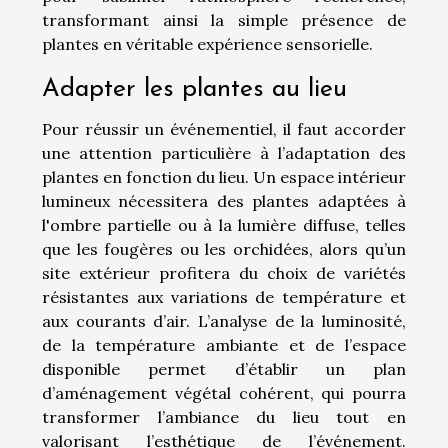
transformant ainsi la simple présence de
plantes en véritable expérience sensorielle.
Adapter les plantes au lieu
Pour réussir un événementiel, il faut accorder
une attention particulière à l’adaptation des
plantes en fonction du lieu. Un espace intérieur
lumineux nécessitera des plantes adaptées à
l'ombre partielle ou à la lumière diffuse, telles
que les fougères ou les orchidées, alors qu’un
site extérieur profitera du choix de variétés
résistantes aux variations de température et
aux courants d’air. L’analyse de la luminosité,
de la température ambiante et de l’espace
disponible permet d’établir un plan
d’aménagement végétal cohérent, qui pourra
transformer l’ambiance du lieu tout en
valorisant l’esthétique de l’événement.