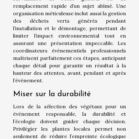
remplacement rapide d’un sujet abîmé. Une
organisation méticuleuse inclut aussi la gestion
des déchets verts générés pendant
l’installation et le démontage, permettant de
limiter l’impact environnemental tout en
assurant une présentation impeccable. Les
coordinateurs événementiels professionnels
maîtrisent parfaitement ces étapes, anticipant
chaque détail pour garantir un résultat à la
hauteur des attentes, avant, pendant et après
l’événement.
Miser sur la durabilité
Lors de la sélection des végétaux pour un
événement responsable, la durabilité et
l’écologie doivent guider chaque décision.
Privilégier les plantes locales permet non
seulement de réduire l’empreinte écologique