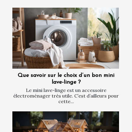
Que savoir sur le choix d’un bon mini
lave-linge ?
Le mini lave-linge est un accessoire
électroménager très utile. C’est d’ailleurs pour
cette...