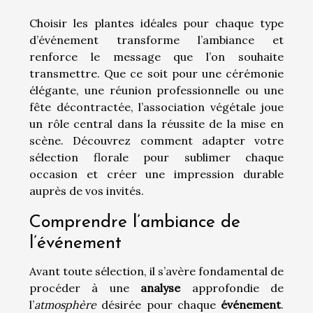
Choisir les plantes idéales pour chaque type
d’événement transforme l’ambiance et
renforce le message que l’on souhaite
transmettre. Que ce soit pour une cérémonie
élégante, une réunion professionnelle ou une
fête décontractée, l’association végétale joue
un rôle central dans la réussite de la mise en
scène. Découvrez comment adapter votre
sélection florale pour sublimer chaque
occasion et créer une impression durable
auprès de vos invités.
Comprendre l’ambiance de
l’événement
Avant toute sélection, il s’avère fondamental de
procéder à une
analyse
approfondie de
l’
atmosphère
désirée pour chaque
événement
.