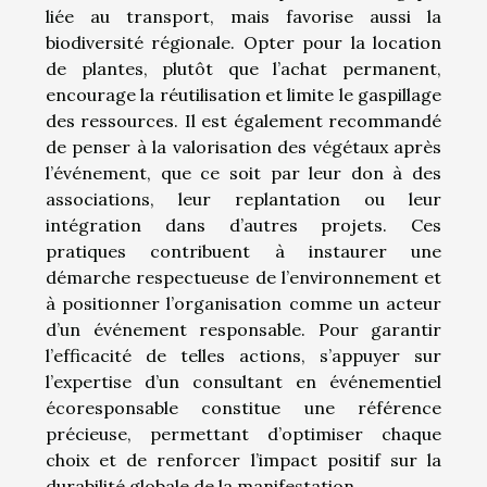
liée au transport, mais favorise aussi la
biodiversité régionale. Opter pour la location
de plantes, plutôt que l’achat permanent,
encourage la réutilisation et limite le gaspillage
des ressources. Il est également recommandé
de penser à la valorisation des végétaux après
l’événement, que ce soit par leur don à des
associations, leur replantation ou leur
intégration dans d’autres projets. Ces
pratiques contribuent à instaurer une
démarche respectueuse de l’environnement et
à positionner l’organisation comme un acteur
d’un événement responsable. Pour garantir
l’efficacité de telles actions, s’appuyer sur
l’expertise d’un consultant en événementiel
écoresponsable constitue une référence
précieuse, permettant d’optimiser chaque
choix et de renforcer l’impact positif sur la
durabilité globale de la manifestation.