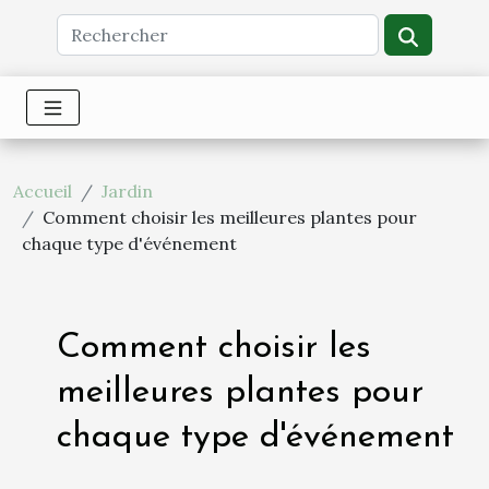
Accueil
Jardin
Comment choisir les meilleures plantes pour
chaque type d'événement
Comment choisir les
meilleures plantes pour
chaque type d'événement