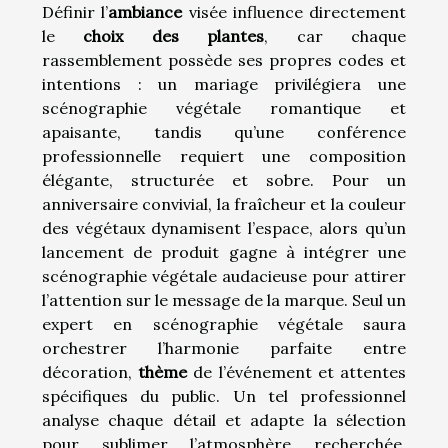
Définir l’
ambiance
visée influence directement
le
choix des plantes
, car chaque
rassemblement possède ses propres codes et
intentions : un mariage privilégiera une
scénographie végétale romantique et
apaisante, tandis qu’une conférence
professionnelle requiert une composition
élégante, structurée et sobre. Pour un
anniversaire convivial, la fraîcheur et la couleur
des végétaux dynamisent l’espace, alors qu’un
lancement de produit gagne à intégrer une
scénographie végétale audacieuse pour attirer
l’attention sur le message de la marque. Seul un
expert en scénographie végétale saura
orchestrer l’harmonie parfaite entre
décoration,
thème
de l’événement et attentes
spécifiques du public. Un tel professionnel
analyse chaque détail et adapte la sélection
pour sublimer l’atmosphère recherchée,