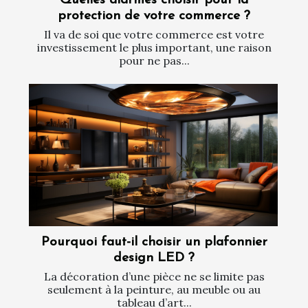
Quelles alarmes choisir pour la
protection de votre commerce ?
Il va de soi que votre commerce est votre
investissement le plus important, une raison
pour ne pas...
Pourquoi faut-il choisir un plafonnier
design LED ?
La décoration d’une pièce ne se limite pas
seulement à la peinture, au meuble ou au
tableau d’art...