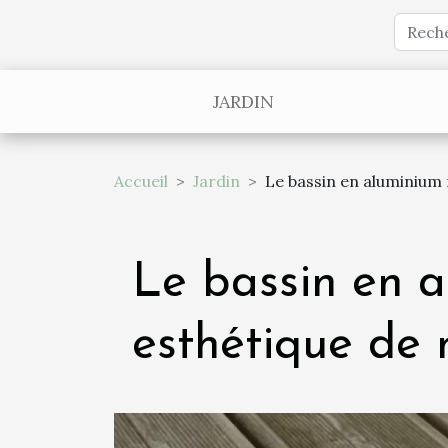
JARDIN
Accueil
Jardin
Le bassin en aluminium m
Le bassin en a
esthétique de 