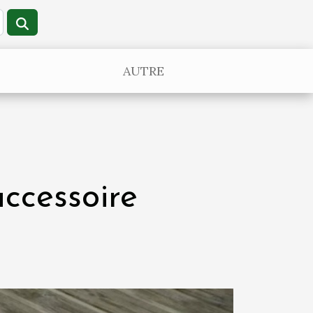
AUTRE
accessoire