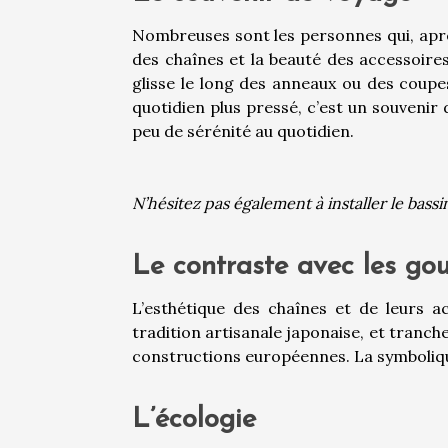
Nombreuses sont les personnes qui, aprè
des chaînes et la beauté des accessoires
glisse le long des anneaux ou des coup
quotidien plus pressé, c’est un souvenir
peu de sérénité au quotidien.
N’hésitez pas également à installer le bass
Le contraste avec les gou
L’esthétique des chaînes et de leurs a
tradition artisanale japonaise, et tranch
constructions européennes. La symbolique 
L’écologie