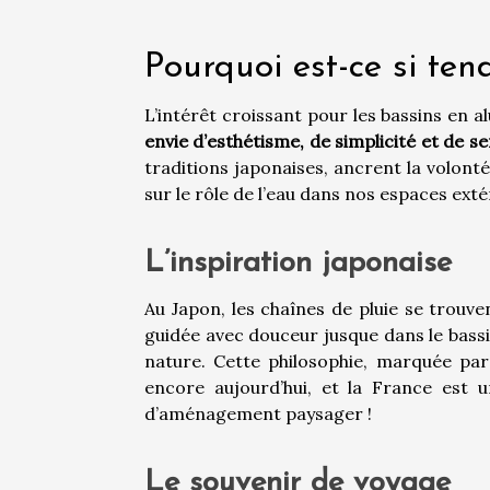
Pourquoi est-ce si ten
L’intérêt croissant pour les bassins en 
envie d’esthétisme, de simplicité et de
traditions japonaises, ancrent la volo
sur le rôle de l’eau dans nos espaces exté
L’inspiration japonaise
Au Japon, les chaînes de pluie se trouve
guidée avec douceur jusque dans le bass
nature. Cette philosophie, marquée par
encore aujourd’hui, et la France est 
d’aménagement paysager !
Le souvenir de voyage