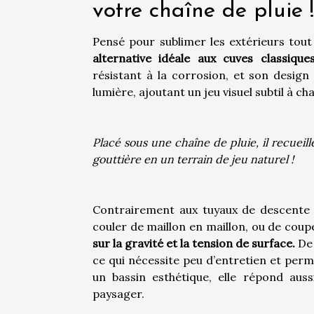
votre chaîne de pluie !
Pensé pour sublimer les extérieurs tout
alternative idéale aux cuves classiques
résistant à la corrosion, et son design 
lumière, ajoutant un jeu visuel subtil à c
Placé sous une chaîne de pluie, il recueil
gouttière en un terrain de jeu naturel !
Contrairement aux tuyaux de descente tr
couler de maillon en maillon, ou de coup
sur la gravité et la tension de surface.
De 
ce qui nécessite peu d’entretien et perm
un bassin esthétique, elle répond aus
paysager.