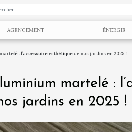
AGENCEMENT
ÉNERGIE
artelé : l’accessoire esthétique de nos jardins en 2025 !
luminium martelé : l’
nos jardins en 2025 !