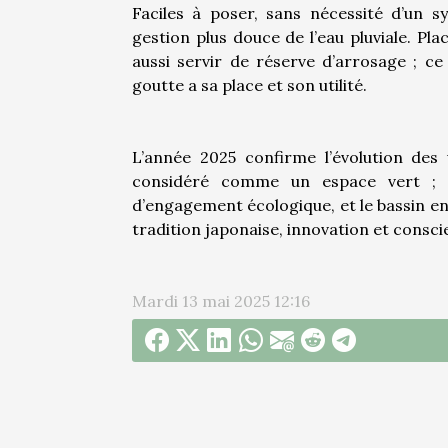
Faciles à poser, sans nécessité d’un 
gestion plus douce de l’eau pluviale. Pla
aussi servir de réserve d’arrosage ; c
goutte a sa place et son utilité.
L’année 2025 confirme l’évolution des 
considéré comme un espace vert ; c’
d’engagement écologique, et le bassin en 
tradition japonaise, innovation et consc
Mardi 13 mai 2025 12:16