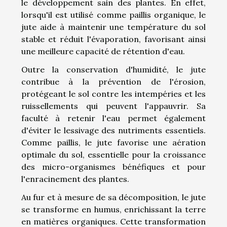
le développement sain des plantes. En effet,
lorsqu'il est utilisé comme paillis organique, le
jute aide à maintenir une température du sol
stable et réduit l'évaporation, favorisant ainsi
une meilleure capacité de rétention d'eau.
Outre la conservation d'humidité, le jute
contribue à la prévention de l'érosion,
protégeant le sol contre les intempéries et les
ruissellements qui peuvent l'appauvrir. Sa
faculté à retenir l'eau permet également
d'éviter le lessivage des nutriments essentiels.
Comme paillis, le jute favorise une aération
optimale du sol, essentielle pour la croissance
des micro-organismes bénéfiques et pour
l'enracinement des plantes.
Au fur et à mesure de sa décomposition, le jute
se transforme en humus, enrichissant la terre
en matières organiques. Cette transformation