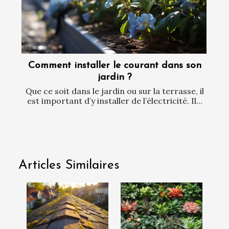
Comment installer le courant dans son
jardin ?
Que ce soit dans le jardin ou sur la terrasse, il
est important d’y installer de l’électricité. Il...
Articles Similaires