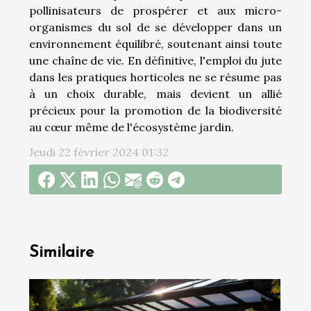
pollinisateurs de prospérer et aux micro-
organismes du sol de se développer dans un
environnement équilibré, soutenant ainsi toute
une chaîne de vie. En définitive, l'emploi du jute
dans les pratiques horticoles ne se résume pas
à un choix durable, mais devient un allié
précieux pour la promotion de la biodiversité
au cœur même de l'écosystème jardin.
Jeudi 22 février 2024 01:32
Similaire