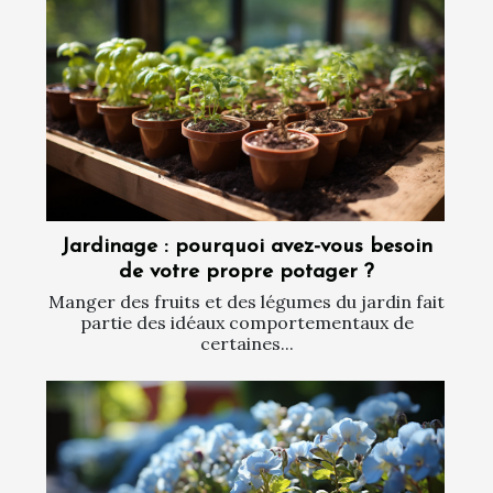
Jardinage : pourquoi avez-vous besoin
de votre propre potager ?
Manger des fruits et des légumes du jardin fait
partie des idéaux comportementaux de
certaines...