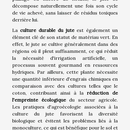
décompose naturellement une fois son cycle
de vie achevé, sans laisser de résidus toxiques
derrière lui.
La
culture durable du jute
est également un
élément clé de son statut de matériau vert. En
effet, le jute se cultive généralement dans des
régions où il pleut suffisamment, ce qui réduit
la nécessité d'irrigation artificielle, un
processus souvent gourmand en ressources
hydriques. Par ailleurs, cette plante nécessite
une quantité inférieure d'engrais chimiques en
comparaison avec des cultures telles que le
coton, contribuant ainsi à la
réduction de
l'empreinte écologique
du secteur agricole.
Les pratiques d'agroécologie associées à la
culture du jute favorisent la diversité
biologique et évitent les problèmes liés à la
monoculture, ce qui est bénéfique pour le sol et