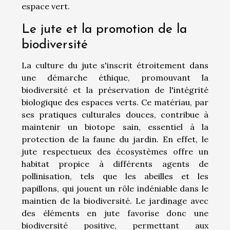
espace vert.
Le jute et la promotion de la
biodiversité
La culture du jute s'inscrit étroitement dans
une démarche éthique, promouvant la
biodiversité et la préservation de l'intégrité
biologique des espaces verts. Ce matériau, par
ses pratiques culturales douces, contribue à
maintenir un biotope sain, essentiel à la
protection de la faune du jardin. En effet, le
jute respectueux des écosystèmes offre un
habitat propice à différents agents de
pollinisation, tels que les abeilles et les
papillons, qui jouent un rôle indéniable dans le
maintien de la biodiversité. Le jardinage avec
des éléments en jute favorise donc une
biodiversité positive, permettant aux