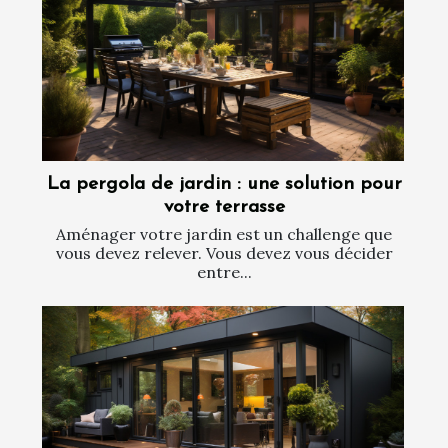
La pergola de jardin : une solution pour
votre terrasse
Aménager votre jardin est un challenge que
vous devez relever. Vous devez vous décider
entre...