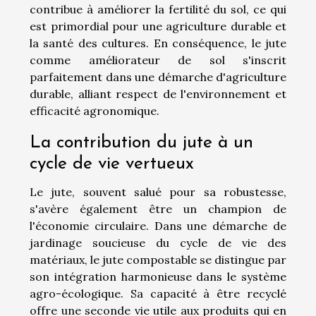
contribue à améliorer la fertilité du sol, ce qui
est primordial pour une agriculture durable et
la santé des cultures. En conséquence, le jute
comme améliorateur de sol s'inscrit
parfaitement dans une démarche d'agriculture
durable, alliant respect de l'environnement et
efficacité agronomique.
La contribution du jute à un
cycle de vie vertueux
Le jute, souvent salué pour sa robustesse,
s'avère également être un champion de
l'économie circulaire. Dans une démarche de
jardinage soucieuse du cycle de vie des
matériaux, le jute compostable se distingue par
son intégration harmonieuse dans le système
agro-écologique. Sa capacité à être recyclé
offre une seconde vie utile aux produits qui en