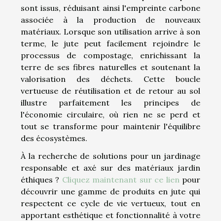
sont issus, réduisant ainsi l'empreinte carbone
associée à la production de nouveaux
matériaux. Lorsque son utilisation arrive à son
terme, le jute peut facilement rejoindre le
processus de compostage, enrichissant la
terre de ses fibres naturelles et soutenant la
valorisation des déchets. Cette boucle
vertueuse de réutilisation et de retour au sol
illustre parfaitement les principes de
l'économie circulaire, où rien ne se perd et
tout se transforme pour maintenir l'équilibre
des écosystèmes.
À la recherche de solutions pour un jardinage
responsable et axé sur des matériaux jardin
éthiques ?
Cliquez maintenant sur ce lien
pour
découvrir une gamme de produits en jute qui
respectent ce cycle de vie vertueux, tout en
apportant esthétique et fonctionnalité à votre