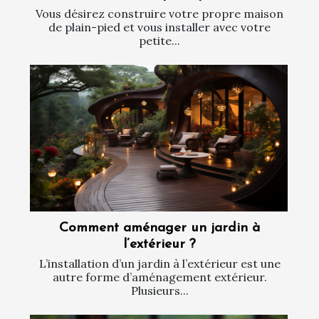
Vous désirez construire votre propre maison
de plain-pied et vous installer avec votre
petite...
Comment aménager un jardin à
l’extérieur ?
L’installation d’un jardin à l’extérieur est une
autre forme d’aménagement extérieur.
Plusieurs...