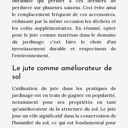
durabilité qui permet à ces derniers de
perdurer sur plusieurs saisons. Ceci évite ainsi
le remplacement fréquent de ces accessoires,
réduisant par la même occasion les déchets et
les coûts supplémentaires. En résumé, opter
pour le jute comme matériau dans le domaine
du jardinage, c'est faire le choix d'un
investissement durable et respectueux de
l'environnement.
Le jute comme améliorateur de
sol
L'utilisation du jute dans les pratiques de
jardinage est en train de gagner en popularité,
notamment pour ses propriétés en tant
qu'améliorateur de la structure du sol. Le jute
joue un rôle significatif dans la conservation de
l'humidité du sol, ce qui est fondamental pour