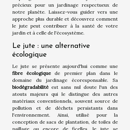
précieux pour un jardinage respectueux de
notre planète. Laissez-vous guider vers une
approche plus durable et découvrez comment
le jute peut contribuer à la santé de votre
jardin et à celle de l'écosystème.
Le jute : une alternative
écologique
Le jute se présente aujourd'hui comme une
fibre écologique
de premier plan dans le
domaine du jardinage écoresponsable. Sa
biodégradabilité
est sans nul doute l'un des
atouts majeurs qui le distingue des autres
matériaux conventionnels, souvent source de
pollution et de déchets persistants dans
l'environnement. Ainsi, utilisé pour la
conception de sacs de plantation, de toiles de
paillage ou encore de ficelles, le jute se