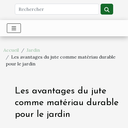
Accueil
Jardin
Les avantages du jute comme matériau durable
pour le jardin
Les avantages du jute
comme matériau durable
pour le jardin