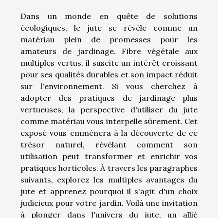
Dans un monde en quête de solutions
écologiques, le jute se révèle comme un
matériau plein de promesses pour les
amateurs de jardinage. Fibre végétale aux
multiples vertus, il suscite un intérêt croissant
pour ses qualités durables et son impact réduit
sur l'environnement. Si vous cherchez à
adopter des pratiques de jardinage plus
vertueuses, la perspective d'utiliser du jute
comme matériau vous interpelle sûrement. Cet
exposé vous emmènera à la découverte de ce
trésor naturel, révélant comment son
utilisation peut transformer et enrichir vos
pratiques horticoles. À travers les paragraphes
suivants, explorez les multiples avantages du
jute et apprenez pourquoi il s'agit d'un choix
judicieux pour votre jardin. Voilà une invitation
à plonger dans l'univers du jute, un allié