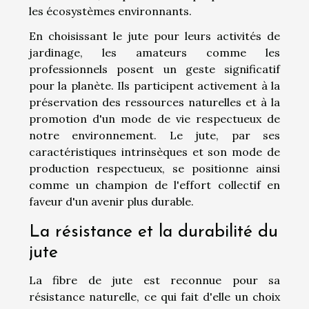
les écosystèmes environnants.
En choisissant le jute pour leurs activités de
jardinage, les amateurs comme les
professionnels posent un geste significatif
pour la planète. Ils participent activement à la
préservation des ressources naturelles et à la
promotion d'un mode de vie respectueux de
notre environnement. Le jute, par ses
caractéristiques intrinsèques et son mode de
production respectueux, se positionne ainsi
comme un champion de l'effort collectif en
faveur d'un avenir plus durable.
La résistance et la durabilité du
jute
La fibre de jute est reconnue pour sa
résistance naturelle, ce qui fait d'elle un choix