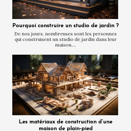
Pourquoi construire un studio de jardin ?
De nos jours, nombreuses sont les personnes
qui construisent un studio de jardin dans leur
maison....
Les matériaux de construction d’une
maison de plain-pied