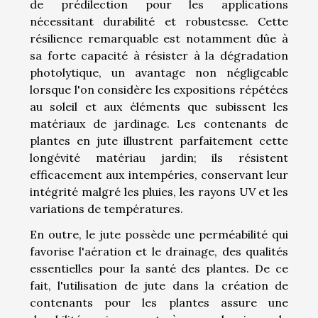
de prédilection pour les applications
nécessitant durabilité et robustesse. Cette
résilience remarquable est notamment dûe à
sa forte capacité à résister à la dégradation
photolytique, un avantage non négligeable
lorsque l'on considère les expositions répétées
au soleil et aux éléments que subissent les
matériaux de jardinage. Les contenants de
plantes en jute illustrent parfaitement cette
longévité matériau jardin; ils résistent
efficacement aux intempéries, conservant leur
intégrité malgré les pluies, les rayons UV et les
variations de températures.
En outre, le jute possède une perméabilité qui
favorise l'aération et le drainage, des qualités
essentielles pour la santé des plantes. De ce
fait, l'utilisation de jute dans la création de
contenants pour les plantes assure une