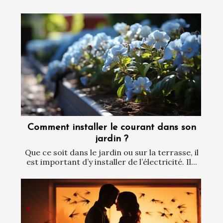
Comment installer le courant dans son
jardin ?
Que ce soit dans le jardin ou sur la terrasse, il
est important d’y installer de l’électricité. Il...