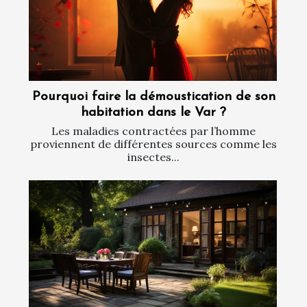
Pourquoi faire la démoustication de son
habitation dans le Var ?
Les maladies contractées par l’homme
proviennent de différentes sources comme les
insectes...