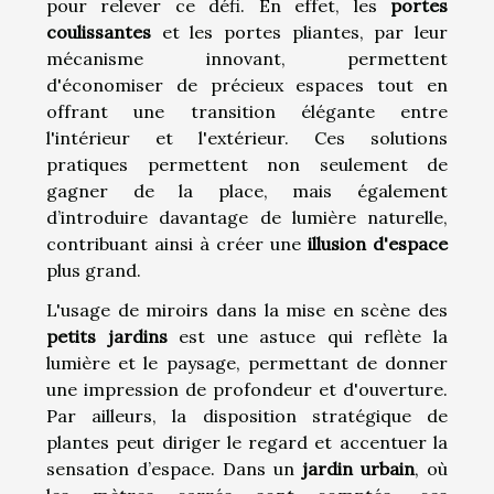
pour relever ce défi. En effet, les
portes
coulissantes
et les portes pliantes, par leur
mécanisme innovant, permettent
d'économiser de précieux espaces tout en
offrant une transition élégante entre
l'intérieur et l'extérieur. Ces solutions
pratiques permettent non seulement de
gagner de la place, mais également
d’introduire davantage de lumière naturelle,
contribuant ainsi à créer une
illusion d'espace
plus grand.
L'usage de miroirs dans la mise en scène des
petits jardins
est une astuce qui reflète la
lumière et le paysage, permettant de donner
une impression de profondeur et d'ouverture.
Par ailleurs, la disposition stratégique de
plantes peut diriger le regard et accentuer la
sensation d’espace. Dans un
jardin urbain
, où