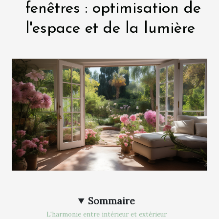
fenêtres : optimisation de
l'espace et de la lumière
Sommaire
L'harmonie entre intérieur et extérieur