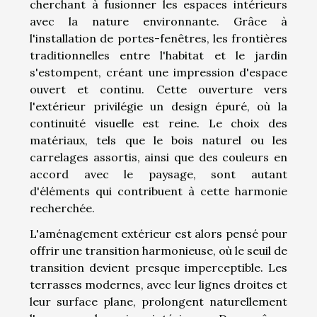
cherchant à fusionner les espaces intérieurs
avec la nature environnante. Grâce à
l'installation de portes-fenêtres, les frontières
traditionnelles entre l'habitat et le jardin
s'estompent, créant une impression d'espace
ouvert et continu. Cette ouverture vers
l'extérieur privilégie un design épuré, où la
continuité visuelle est reine. Le choix des
matériaux, tels que le bois naturel ou les
carrelages assortis, ainsi que des couleurs en
accord avec le paysage, sont autant
d'éléments qui contribuent à cette harmonie
recherchée.
L'aménagement extérieur est alors pensé pour
offrir une transition harmonieuse, où le seuil de
transition devient presque imperceptible. Les
terrasses modernes, avec leur lignes droites et
leur surface plane, prolongent naturellement