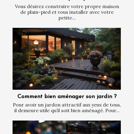
Vous désirez construire votre propre maison
de plain-pied et vous installer avec votre
petite...
Comment bien aménager son jardin ?
Pour avoir un jardon attractif aux yeux de tous,
il demeure utile qu’il soit bien aménagé. Pour...