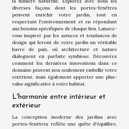
la lumière naturelle. Explorez avec nous les
diverses façons dont les portes-fenêtres
peuvent enrichir votre jardin, tout en
respectant l'environnement et en répondant
aux besoins spécifiques de chaque lieu. Laissez-
vous inspirer par les astuces et tendances de
design qui feront de votre jardin un véritable
havre de paix, où architecture et nature
dialoguent en parfaite symbiose. Découvrez
comment les dernières innovations dans ce
domaine peuvent non seulement embellir votre
extérieur, mais également apporter une plus-
value significative à votre habitat.
L'harmonie entre intérieur et
extérieur
La conception moderne des jardins avec
portes-fenêtres reflète une quête d'équilibre,