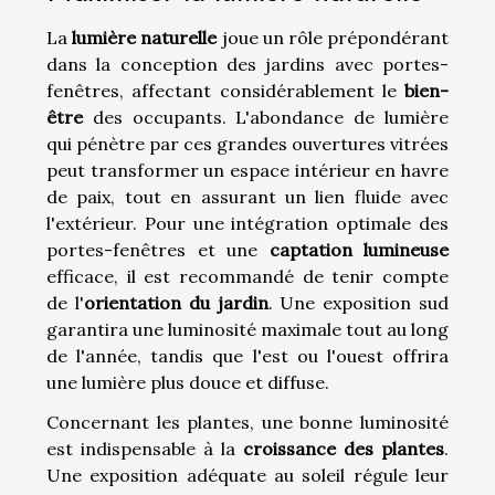
La
lumière naturelle
joue un rôle prépondérant
dans la conception des jardins avec portes-
fenêtres, affectant considérablement le
bien-
être
des occupants. L'abondance de lumière
qui pénètre par ces grandes ouvertures vitrées
peut transformer un espace intérieur en havre
de paix, tout en assurant un lien fluide avec
l'extérieur. Pour une intégration optimale des
portes-fenêtres et une
captation lumineuse
efficace, il est recommandé de tenir compte
de l'
orientation du jardin
. Une exposition sud
garantira une luminosité maximale tout au long
de l'année, tandis que l'est ou l'ouest offrira
une lumière plus douce et diffuse.
Concernant les plantes, une bonne luminosité
est indispensable à la
croissance des plantes
.
Une exposition adéquate au soleil régule leur