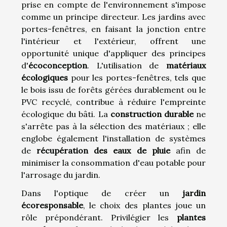
prise en compte de l'environnement s'impose
comme un principe directeur. Les jardins avec
portes-fenêtres, en faisant la jonction entre
l'intérieur et l'extérieur, offrent une
opportunité unique d'appliquer des principes
d'
écoconception
. L'utilisation de
matériaux
écologiques
pour les portes-fenêtres, tels que
le bois issu de forêts gérées durablement ou le
PVC recyclé, contribue à réduire l'empreinte
écologique du bâti. La
construction durable
ne
s'arrête pas à la sélection des matériaux ; elle
englobe également l'installation de systèmes
de
récupération des eaux de pluie
afin de
minimiser la consommation d'eau potable pour
l'arrosage du jardin.
Dans l'optique de créer un
jardin
écoresponsable
, le choix des plantes joue un
rôle prépondérant. Privilégier les
plantes