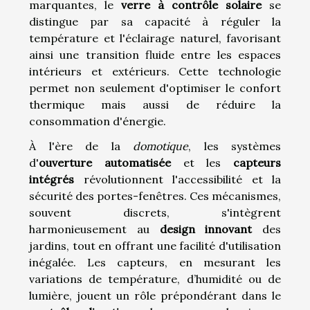
marquantes, le
verre à contrôle solaire
se
distingue par sa capacité à réguler la
température et l'éclairage naturel, favorisant
ainsi une transition fluide entre les espaces
intérieurs et extérieurs. Cette technologie
permet non seulement d'optimiser le confort
thermique mais aussi de réduire la
consommation d'énergie.
À l'ère de la
domotique
, les systèmes
d'
ouverture automatisée
et les
capteurs
intégrés
révolutionnent l'accessibilité et la
sécurité des portes-fenêtres. Ces mécanismes,
souvent discrets, s'intègrent
harmonieusement au
design innovant
des
jardins, tout en offrant une facilité d'utilisation
inégalée. Les capteurs, en mesurant les
variations de température, d’humidité ou de
lumière, jouent un rôle prépondérant dans le