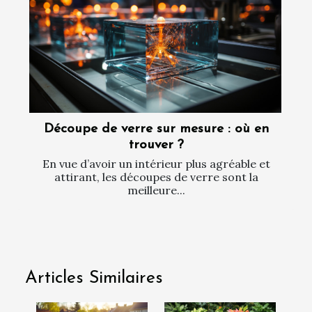
Découpe de verre sur mesure : où en
trouver ?
En vue d’avoir un intérieur plus agréable et
attirant, les découpes de verre sont la
meilleure...
Articles Similaires