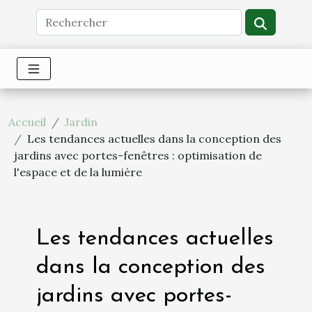
Accueil
Jardin
Les tendances actuelles dans la conception des
jardins avec portes-fenêtres : optimisation de
l'espace et de la lumière
Les tendances actuelles
dans la conception des
jardins avec portes-