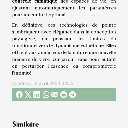
contrôle climatique
des espaces de vie, en
ajustant automatiquement les paramètres
pour un confort optimal.
En définitive, ces technologies de pointe
s'imbriquent avec élégance dans la conception
paysagère, en poussant les limites du
fonctionnel vers le dynamisme esthétique. Elles
offrent aux amoureux de la nature une nouvelle
manière de vivre leur jardin, sans pour autant
en perturber l'essence ou compromettre
l'intimité.
Vendredi 19 avril 2024 08:36
Similaire