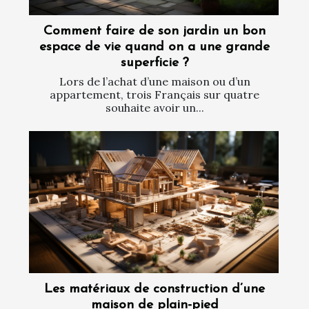
Comment faire de son jardin un bon
espace de vie quand on a une grande
superficie ?
Lors de l’achat d’une maison ou d’un
appartement, trois Français sur quatre
souhaite avoir un...
Les matériaux de construction d’une
maison de plain-pied