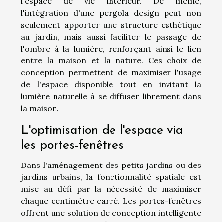
l'espace de vie intérieur. De même,
l'intégration d'une pergola design peut non
seulement apporter une structure esthétique
au jardin, mais aussi faciliter le passage de
l'ombre à la lumière, renforçant ainsi le lien
entre la maison et la nature. Ces choix de
conception permettent de maximiser l'usage
de l'espace disponible tout en invitant la
lumière naturelle à se diffuser librement dans
la maison.
L'optimisation de l'espace via
les portes-fenêtres
Dans l'aménagement des petits jardins ou des
jardins urbains, la fonctionnalité spatiale est
mise au défi par la nécessité de maximiser
chaque centimètre carré. Les portes-fenêtres
offrent une solution de conception intelligente