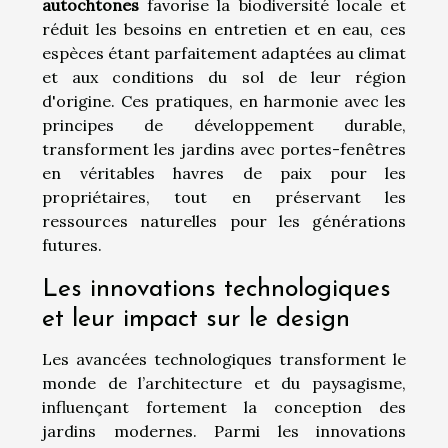
autochtones
favorise la biodiversité locale et
réduit les besoins en entretien et en eau, ces
espèces étant parfaitement adaptées au climat
et aux conditions du sol de leur région
d'origine. Ces pratiques, en harmonie avec les
principes de développement durable,
transforment les jardins avec portes-fenêtres
en véritables havres de paix pour les
propriétaires, tout en préservant les
ressources naturelles pour les générations
futures.
Les innovations technologiques
et leur impact sur le design
Les avancées technologiques transforment le
monde de l’architecture et du paysagisme,
influençant fortement la conception des
jardins modernes. Parmi les innovations