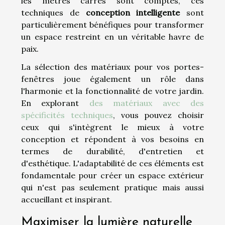
les mètres carrés sont comptés, ces
techniques de
conception intelligente
sont
particulièrement bénéfiques pour transformer
un espace restreint en un véritable havre de
paix.
La sélection des matériaux pour vos portes-
fenêtres joue également un rôle dans
l'harmonie et la fonctionnalité de votre jardin.
En explorant
des matériaux avec des
spécificités techniques
, vous pouvez choisir
ceux qui s'intègrent le mieux à votre
conception et répondent à vos besoins en
termes de durabilité, d'entretien et
d'esthétique. L'adaptabilité de ces éléments est
fondamentale pour créer un espace extérieur
qui n'est pas seulement pratique mais aussi
accueillant et inspirant.
Maximiser la lumière naturelle