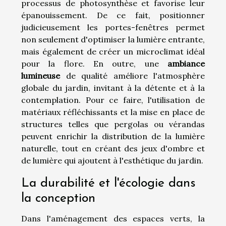
processus de photosynthèse et favorise leur
épanouissement. De ce fait, positionner
judicieusement les portes-fenêtres permet
non seulement d'optimiser la lumière entrante,
mais également de créer un microclimat idéal
pour la flore. En outre, une
ambiance
lumineuse
de qualité améliore l'atmosphère
globale du jardin, invitant à la détente et à la
contemplation. Pour ce faire, l'utilisation de
matériaux réfléchissants et la mise en place de
structures telles que pergolas ou vérandas
peuvent enrichir la distribution de la lumière
naturelle, tout en créant des jeux d'ombre et
de lumière qui ajoutent à l'esthétique du jardin.
La durabilité et l'écologie dans
la conception
Dans l'aménagement des espaces verts, la