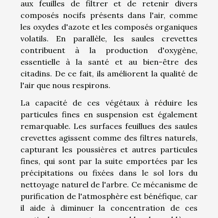
aux feuilles de filtrer et de retenir divers
composés nocifs présents dans l'air, comme
les oxydes d'azote et les composés organiques
volatils. En parallèle, les saules crevettes
contribuent à la production d'oxygène,
essentielle à la santé et au bien-être des
citadins. De ce fait, ils améliorent la qualité de
l'air que nous respirons.
La capacité de ces végétaux à réduire les
particules fines en suspension est également
remarquable. Les surfaces feuillues des saules
crevettes agissent comme des filtres naturels,
capturant les poussières et autres particules
fines, qui sont par la suite emportées par les
précipitations ou fixées dans le sol lors du
nettoyage naturel de l'arbre. Ce mécanisme de
purification de l'atmosphère est bénéfique, car
il aide à diminuer la concentration de ces