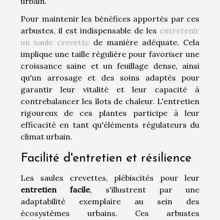
urbain.
Pour maintenir les bénéfices apportés par ces
arbustes, il est indispensable de les
entretenir
un saule crevette
de manière adéquate. Cela
implique une taille régulière pour favoriser une
croissance saine et un feuillage dense, ainsi
qu'un arrosage et des soins adaptés pour
garantir leur vitalité et leur capacité à
contrebalancer les îlots de chaleur. L'entretien
rigoureux de ces plantes participe à leur
efficacité en tant qu'éléments régulateurs du
climat urbain.
Facilité d'entretien et résilience
Les saules crevettes, plébiscités pour leur
entretien facile
, s'illustrent par une
adaptabilité exemplaire au sein des
écosystèmes urbains. Ces arbustes