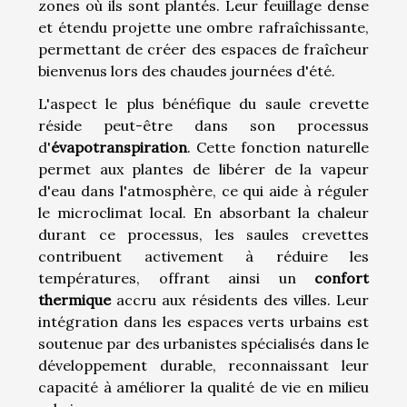
zones où ils sont plantés. Leur feuillage dense
et étendu projette une ombre rafraîchissante,
permettant de créer des espaces de fraîcheur
bienvenus lors des chaudes journées d'été.
L'aspect le plus bénéfique du saule crevette
réside peut-être dans son processus
d'
évapotranspiration
. Cette fonction naturelle
permet aux plantes de libérer de la vapeur
d'eau dans l'atmosphère, ce qui aide à réguler
le microclimat local. En absorbant la chaleur
durant ce processus, les saules crevettes
contribuent activement à réduire les
températures, offrant ainsi un
confort
thermique
accru aux résidents des villes. Leur
intégration dans les espaces verts urbains est
soutenue par des urbanistes spécialisés dans le
développement durable, reconnaissant leur
capacité à améliorer la qualité de vie en milieu