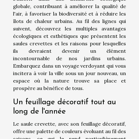
globale, contribuant à améliorer la qualité de
l'air, à favoriser la biodiversité et à réduire les
îlots de chaleur urbains. Au fil des lignes qui
suivent, découvrez les multiples avantages
écologiques et esthétiques que présentent les
saules crevettes et les raisons pour lesquelles
ils devraient devenir un élément
incontournable de nos jardins urbains.
Embarquez dans un voyage verdoyant qui vous
incitera à voir la ville sous un jour nouveau, un
espace où la nature trouve sa place et
prospère au bénéfice de tous.
Un feuillage décoratif tout au
long de l'année
Le saule crevette, avec son feuillage décoratif,
offre une palette de couleurs évoluant au fil des
saisons, ce qui le rend particulièrement