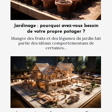
Jardinage : pourquoi avez-vous besoin
de votre propre potager ?
Manger des fruits et des légumes du jardin fait
partie des idéaux comportementaux de
certaines...