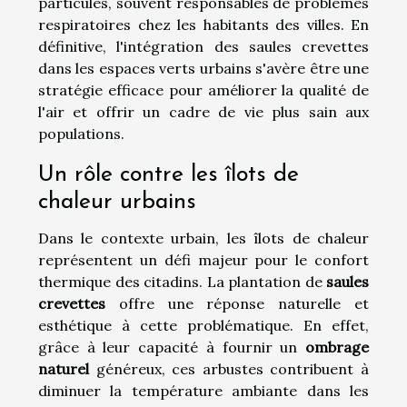
particules, souvent responsables de problèmes
respiratoires chez les habitants des villes. En
définitive, l'intégration des saules crevettes
dans les espaces verts urbains s'avère être une
stratégie efficace pour améliorer la qualité de
l'air et offrir un cadre de vie plus sain aux
populations.
Un rôle contre les îlots de
chaleur urbains
Dans le contexte urbain, les îlots de chaleur
représentent un défi majeur pour le confort
thermique des citadins. La plantation de
saules
crevettes
offre une réponse naturelle et
esthétique à cette problématique. En effet,
grâce à leur capacité à fournir un
ombrage
naturel
généreux, ces arbustes contribuent à
diminuer la température ambiante dans les