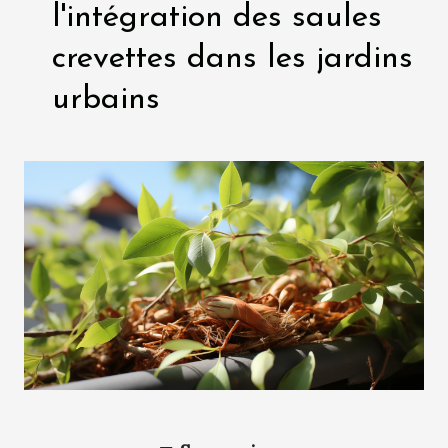
l'intégration des saules
crevettes dans les jardins
urbains