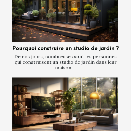
Pourquoi construire un studio de jardin ?
De nos jours, nombreuses sont les personnes
qui construisent un studio de jardin dans leur
maison....