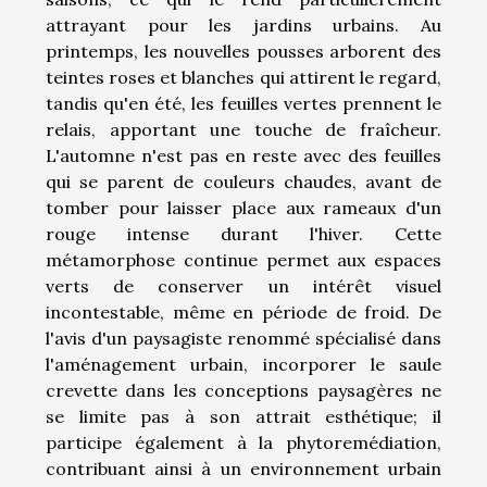
attrayant pour les jardins urbains. Au
printemps, les nouvelles pousses arborent des
teintes roses et blanches qui attirent le regard,
tandis qu'en été, les feuilles vertes prennent le
relais, apportant une touche de fraîcheur.
L'automne n'est pas en reste avec des feuilles
qui se parent de couleurs chaudes, avant de
tomber pour laisser place aux rameaux d'un
rouge intense durant l'hiver. Cette
métamorphose continue permet aux espaces
verts de conserver un intérêt visuel
incontestable, même en période de froid. De
l'avis d'un paysagiste renommé spécialisé dans
l'aménagement urbain, incorporer le saule
crevette dans les conceptions paysagères ne
se limite pas à son attrait esthétique; il
participe également à la phytoremédiation,
contribuant ainsi à un environnement urbain