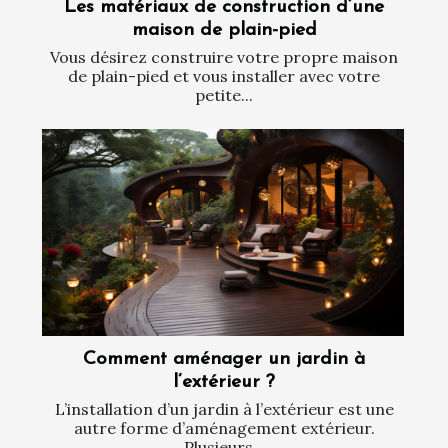
Les matériaux de construction d’une
maison de plain-pied
Vous désirez construire votre propre maison
de plain-pied et vous installer avec votre
petite...
Comment aménager un jardin à
l’extérieur ?
L’installation d’un jardin à l’extérieur est une
autre forme d’aménagement extérieur.
Plusieurs...