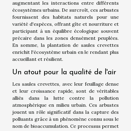
augmentant les interactions entre différents
écosystèmes urbains. De surcroît, ces arbustes
fournissent des habitats naturels pour une
variété d'espèces, offrant gîte et nourriture et
participant à un équilibre écologique souvent
précaire dans les zones densément peuplées.
En somme, la plantation de saules crevettes
enrichit l'écosystème urbain en le rendant plus
accueillant et résilient.
Un atout pour la qualité de l'air
Les saules crevettes, avec leur feuillage dense
et leur croissance rapide, sont de véritables
alliés dans la lutte contre la pollution
atmosphérique en milieu urbain. Ces arbustes
jouent un rôle significatif dans la capture des
polluants grâce à un phénomène connu sous le
nom de bioaccumulation. Ce processus permet