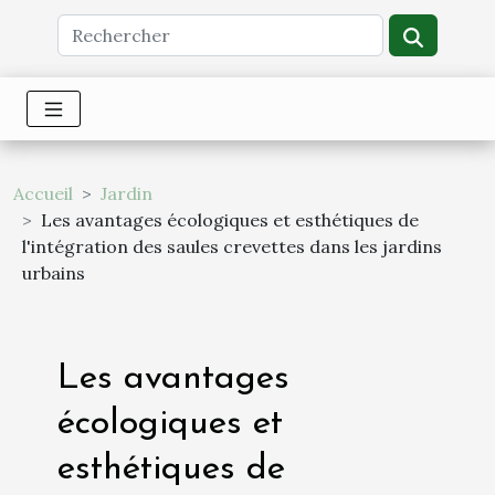
Accueil
Jardin
Les avantages écologiques et esthétiques de
l'intégration des saules crevettes dans les jardins
urbains
Les avantages
écologiques et
esthétiques de