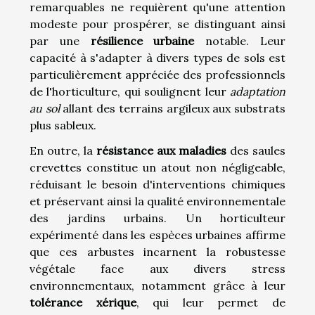
remarquables ne requièrent qu'une attention
modeste pour prospérer, se distinguant ainsi
par une
résilience urbaine
notable. Leur
capacité à s'adapter à divers types de sols est
particulièrement appréciée des professionnels
de l'horticulture, qui soulignent leur
adaptation
au sol
allant des terrains argileux aux substrats
plus sableux.
En outre, la
résistance aux maladies
des saules
crevettes constitue un atout non négligeable,
réduisant le besoin d'interventions chimiques
et préservant ainsi la qualité environnementale
des jardins urbains. Un horticulteur
expérimenté dans les espèces urbaines affirme
que ces arbustes incarnent la robustesse
végétale face aux divers stress
environnementaux, notamment grâce à leur
tolérance xérique
, qui leur permet de