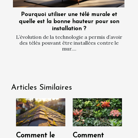
Pourquoi utiliser une télé murale et
quelle est la bonne hauteur pour son
installation ?
L’évolution de la technologie a permis d’avoir
des télés pouvant être installées contre le
mur....
Articles Similaires
Comment le
Comment