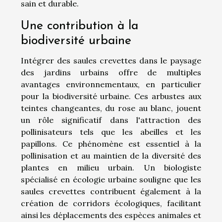
sain et durable.
Une contribution à la
biodiversité urbaine
Intégrer des saules crevettes dans le paysage
des jardins urbains offre de multiples
avantages environnementaux, en particulier
pour la biodiversité urbaine. Ces arbustes aux
teintes changeantes, du rose au blanc, jouent
un rôle significatif dans l'attraction des
pollinisateurs tels que les abeilles et les
papillons. Ce phénomène est essentiel à la
pollinisation et au maintien de la diversité des
plantes en milieu urbain. Un biologiste
spécialisé en écologie urbaine souligne que les
saules crevettes contribuent également à la
création de corridors écologiques, facilitant
ainsi les déplacements des espèces animales et