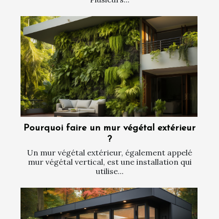
Pourquoi faire un mur végétal extérieur
?
Un mur végétal extérieur, également appelé
mur végétal vertical, est une installation qui
utilise...