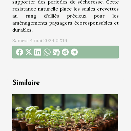
supporter des périodes de sécheresse. Cette
résistance naturelle place les saules crevettes
au rang d'alliés précieux pour les
aménagements paysagers écoresponsables et
durables.
Samedi 4 mai 2024 02:16
Similaire