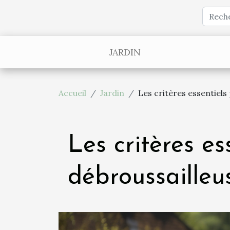
JARDIN
Accueil
Jardin
Les critères essentiels
Les critères es
débroussailleu