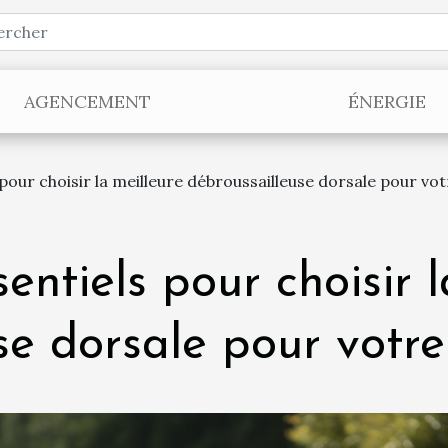
AGENCEMENT
ÉNERGIE
 pour choisir la meilleure débroussailleuse dorsale pour vo
sentiels pour choisir 
se dorsale pour votre