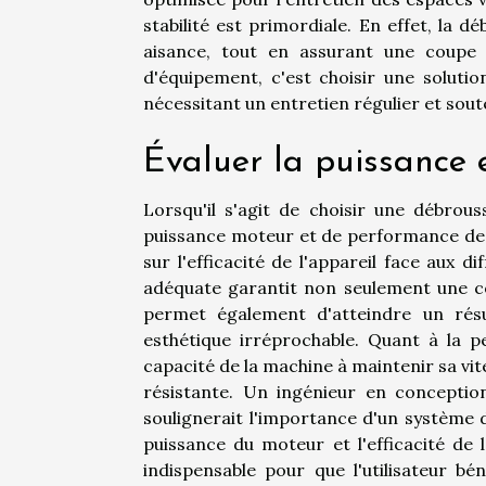
stabilité est primordiale. En effet, la 
aisance, tout en assurant une coupe 
d'équipement, c'est choisir une soluti
nécessitant un entretien régulier et sout
Évaluer la puissance 
Lorsqu'il s'agit de choisir une débrous
puissance moteur et de performance de 
sur l'efficacité de l'appareil face aux 
adéquate garantit non seulement une co
permet également d'atteindre un résu
esthétique irréprochable. Quant à la p
capacité de la machine à maintenir sa vi
résistante. Un ingénieur en conceptio
soulignerait l'importance d'un système d
puissance du moteur et l'efficacité de 
indispensable pour que l'utilisateur bé