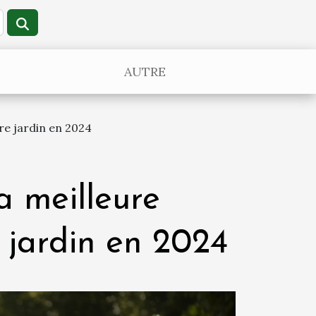
AUTRE
tre jardin en 2024
la meilleure
 jardin en 2024