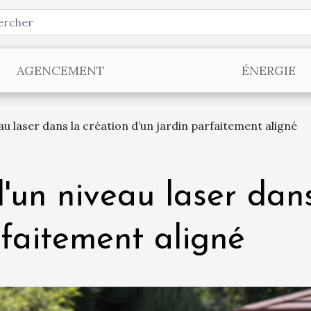
AGENCEMENT
ÉNERGIE
u laser dans la création d’un jardin parfaitement aligné
'un niveau laser dans
rfaitement aligné