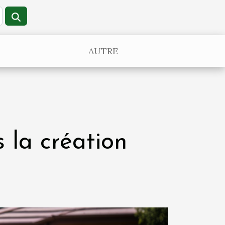
AUTRE
 la création